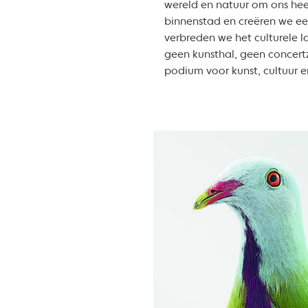
wereld en natuur om ons heen
binnenstad en creëren we e
verbreden we het culturele 
geen kunsthal, geen concert
podium voor kunst, cultuur 