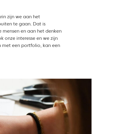
in zijn we aan het
uiten te gaan. Dat is
we mensen en aan het denken
 onze interesse en we zijn
 met een portfolio, kan een