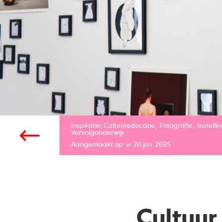
Inspiratie;
Cultuureducatie
Fotografie
Instelli
Vervolgonderwijs
Aangemaakt op: vr 20 jun. 2025
Cultuur