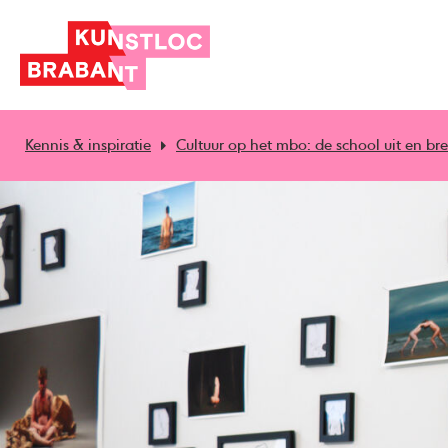
Kennis & inspiratie
Cultuur op het mbo: de school uit en bre