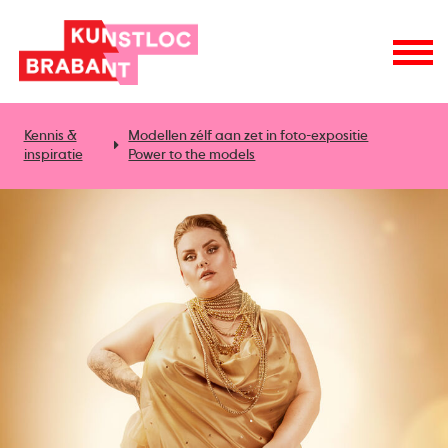
Kennis &
Modellen zélf aan zet in foto-expositie
inspiratie
Power to the models