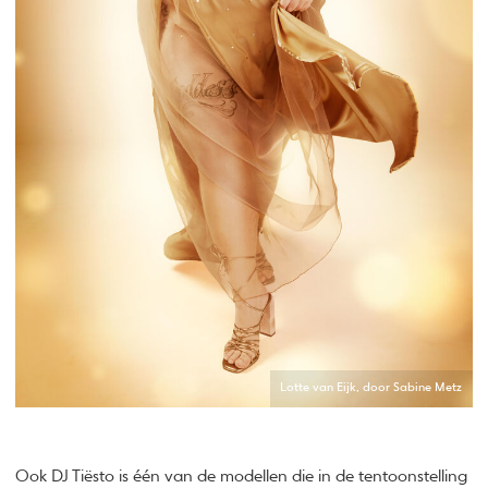
Lotte van Eijk, door Sabine Metz
Ook DJ Tiësto is één van de modellen die in de tentoonstelling