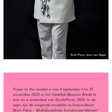
Bruin Parry, door Leo Veger
Power to the models is van 9 september t/m 29
november 2020 in het Stedelijk Museum Breda te
zien en is onderdeel van BredaPhoto 2020. In de
expo zijn de volgende modellen te bewonderen:
Bruin Parry – Multidisciplinair kunstenaar/danser/