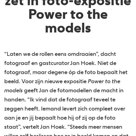
zet in foto-expositie
Power to the
models
“Laten we de rollen eens omdraaien”, dacht
fotograaf en gastcurator Jan Hoek. Niet de
fotograaf, maar degene óp de foto bepaalt het
beeld. Voor zijn nieuwe expositie
Power to the
models
geeft Jan de fotomodellen de macht in
handen. “Ik vind dat de fotograaf teveel te
zeggen heeft. Iemand levert zich compleet over
aan je en jij bepaalt hoe hij of zij op de foto
staat”, vertelt Jan Hoek. “Steeds meer mensen