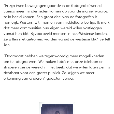
“Er zijn twee bewegingen gaande in de (fotografie)wereld.
Steeds meer minderheden komen op voor de manier waarop
ze in beeld komen. Een groot deel van de fotografen is
namelijk: Westers, wit, man en van middelbare leeftijd. Ik merk
dat meer communities hun eigen wereld willen vastleggen
vanuit hun blik. Bijvoorbeeld mensen in niet-Westerse landen.
Ze willen niet
geframed
worden vanuit de westerse blik”, vertelt
Jan.
“Daarnaast hebben we tegenwoordig meer mogelijkheden
om te fotograferen. We maken foto’s met onze telefoon en
slingeren die de wereld in. Het beeld dat we willen laten zien, is
zichtbaar voor een groter publiek. Zo krijgen we meer
erkenning van anderen”, gaat Jan verder.