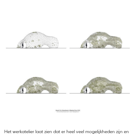
Het werkatelier laat zien dat er heel veel mogelijkheden zijn en