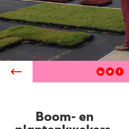
Boom- en