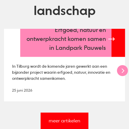
landschap
Erfgoed, natuur en
ontwerpkracht komen samen
in Landpark Pauwels
In Tilburg wordt de komende jaren gewerkt aan een
bijzonder project waarin erfgoed, natuur, innovatie en
ontwerpkracht samenkomen.
25 juni 2026
meer artikelen