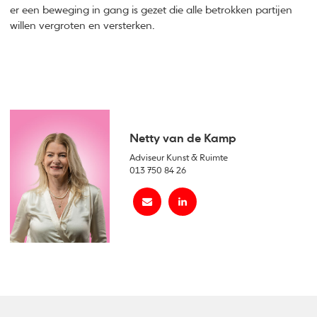
er een beweging in gang is gezet die alle betrokken partijen
willen vergroten en versterken.
Netty van de Kamp
Adviseur Kunst & Ruimte
013 750 84 26