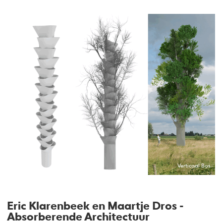
Verticaal Bos
Eric Klarenbeek en Maartje Dros -
Absorberende Architectuur