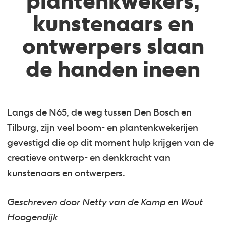
plantenkwekers,
kunstenaars en
ontwerpers slaan
de handen ineen
Langs de N65, de weg tussen Den Bosch en
Tilburg, zijn veel boom- en plantenkwekerijen
gevestigd die op dit moment hulp krijgen van de
creatieve ontwerp- en denkkracht van
kunstenaars en ontwerpers.
Geschreven door Netty van de Kamp en Wout
Hoogendijk