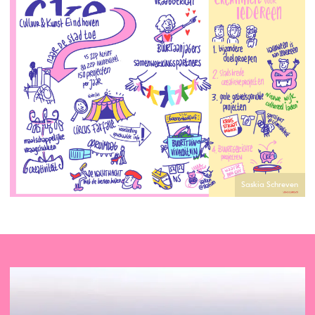
Saskia Schreven