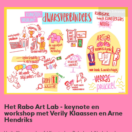
Saskia Schreven
Het Rabo Art Lab - keynote en
workshop met Verily Klaassen en Arne
Hendriks