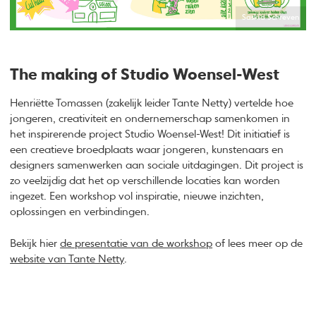
Saskia Schreven
The making of Studio Woensel-West
Henriëtte Tomassen (zakelijk leider Tante Netty) vertelde hoe
jongeren, creativiteit en ondernemerschap samenkomen in
het inspirerende project Studio Woensel-West! Dit initiatief is
een creatieve broedplaats waar jongeren, kunstenaars en
designers samenwerken aan sociale uitdagingen. Dit project is
zo veelzijdig dat het op verschillende locaties kan worden
ingezet. Een workshop vol inspiratie, nieuwe inzichten,
oplossingen en verbindingen.
Bekijk hier
de presentatie van de workshop
of lees meer op de
website van Tante Netty
.