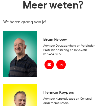
Meer weten?
We horen graag van je!
Bram Relouw
Adviseur Duurzaamheid en Verbinden -
Professionalisering en Innovatie
013 464 82 68
Herman Kuypers
Adviseur Kunsteducatie en Cultureel
ondernemerschap