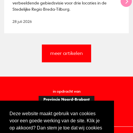
verbeeldende gebiedsvisie voor drie locaties in de
Stedelijke Regio Breda-Tilburg.
28 juli 2026
meer artikelen
in opdracht van
Deze website maakt gebruik van cookies
voor een goede werking van de site. Klik je
op akkoord? Dan stem je toe dat wij cookies