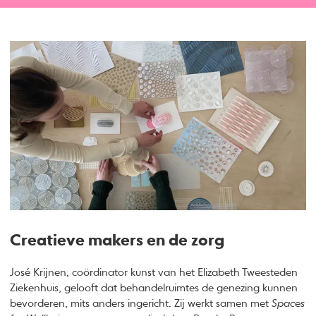
Creatieve makers en de zorg
José Krijnen, coördinator kunst van het Elizabeth Tweesteden
Ziekenhuis, gelooft dat behandelruimtes de genezing kunnen
bevorderen, mits anders ingericht. Zij werkt samen met
Spaces