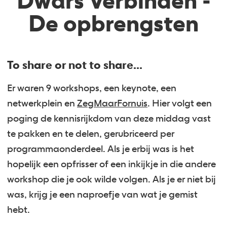
Dwars Verbinden -
De opbrengsten
To share or not to share...
Er waren 9 workshops, een keynote, een
netwerkplein en
ZegMaarFornuis
. Hier volgt een
poging de kennisrijkdom van deze middag vast
te pakken en te delen, gerubriceerd per
programmaonderdeel. Als je erbij was is het
hopelijk een opfrisser of een inkijkje in die andere
workshop die je ook wilde volgen. Als je er niet bij
was, krijg je een naproefje van wat je gemist
hebt.