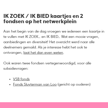
IK ZOEK / IK BIED kaartjes en 2
fondsen op het netwerkplein
Aan het begin van de dag vroegen we iedereen een kaartje in
te vullen met IK ZOEK… en IK BIED… Wat een mooie vragen,
aanbiedingen en diversiteit! Het overzicht werd naar alle
deelnemers gemaild. Als je interesse hebt het ook te
ontvangen,
laat het dan even weten
.
Ook waren twee fondsen vertegenwoordigd, voor alle
subsidievragen:
VSB fonds
Fonds Sluyterman van Loo
(gericht op ouderen)