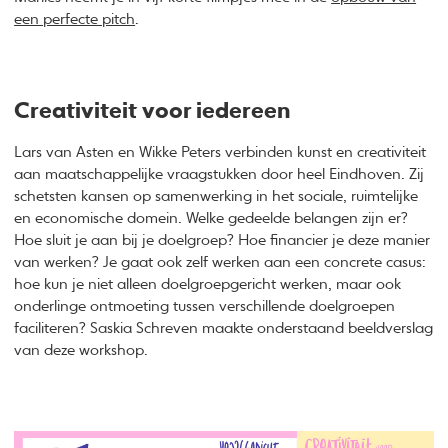
een perfecte pitch
.
Creativiteit voor iedereen
Lars van Asten en Wikke Peters verbinden kunst en creativiteit
aan maatschappelijke vraagstukken door heel Eindhoven. Zij
schetsten kansen op samenwerking in het sociale, ruimtelijke
en economische domein. Welke gedeelde belangen zijn er?
Hoe sluit je aan bij je doelgroep? Hoe financier je deze manier
van werken? Je gaat ook zelf werken aan een concrete casus:
hoe kun je niet alleen doelgroepgericht werken, maar ook
onderlinge ontmoeting tussen verschillende doelgroepen
faciliteren? Saskia Schreven maakte onderstaand beeldverslag
van deze workshop.