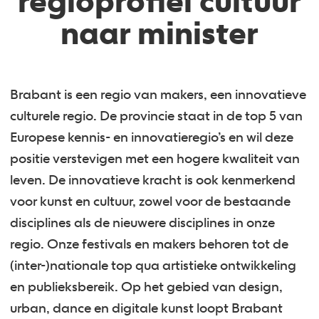
regioprofiel cultuur
naar minister
Brabant is een regio van makers, een innovatieve
culturele regio. De provincie staat in de top 5 van
Europese kennis- en innovatieregio’s en wil deze
positie verstevigen met een hogere kwaliteit van
leven. De innovatieve kracht is ook kenmerkend
voor kunst en cultuur, zowel voor de bestaande
disciplines als de nieuwere disciplines in onze
regio. Onze festivals en makers behoren tot de
(inter-)nationale top qua artistieke ontwikkeling
en publieksbereik. Op het gebied van design,
urban, dance en digitale kunst loopt Brabant