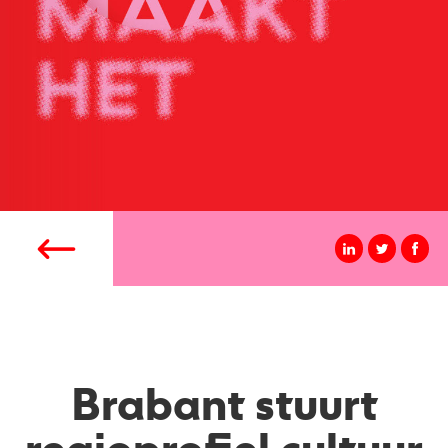
Brabant stuurt