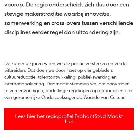
voorop. De regio onderscheidt zich dus door een
stevige makerstraditie waarbij innovatie,
samenwerking en cross-overs tussen verschillende
disciplines eerder regel dan uitzondering zijn.
De komende jaren willen we die positie versterken en verder
uitbreiden. Dat doen we door inzet op vier gebieden:
cultuureducatie, talentontwikkeling, publiekswerking en
internationalisering. Daarnaast stemmen we, om aanvragen
te vereenvoudigen, onderlinge regelingen op elkaar af en is er
een gezamenlijke Onderzoeksagenda Waarde van Cultuur.
Lees hier het regioprofiel BrabantStad Maakt
Het