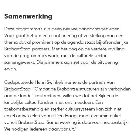
Samenwerking
Deze programma’s zijn geen nieuwe aandachtsgebieden.
Vaak gaat het om een continuering of versterking van een
thema dat al prominent op de agenda staat bij afzonderlijke
BrabantStad-partners. Met het oog op de verdere invulling
van de programma’s wordt met de culturele sector
samengewerkt. Die is immers aan zet voor de uitvoering
ervan.
Gedeputeerde Henri Swinkels namens de partners van
BrabantStad: “Omdat de Brabantse structuren zijn verbonden
aan de landelijke structuren, willen we dat het Rijk en de
landelijke cultuurfondsen met ons meedoen. Een
toekomstbestendig en sterker cultuursysteem kan zich niet
enkel ontwikkelen vanuit Den Haag, maar evenmin enkel
vanuit BrabantStad. Samenwerking is daarvoor noodzakelijk.
We nodigen iedereen daarvoor uit.”