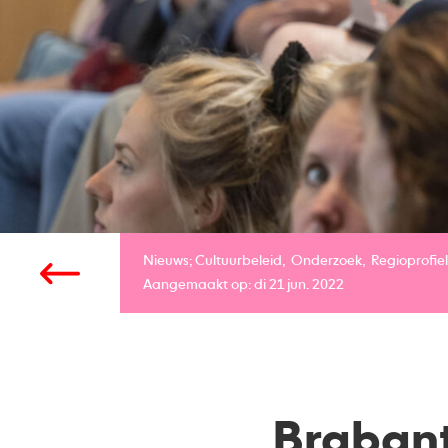
Nieuws;
Cultuurbeleid
Onderzoek
Regioprofiel
Aangemaakt op: di 21 jun. 2022
Brabant