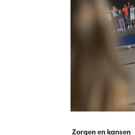
Zorgen en kansen