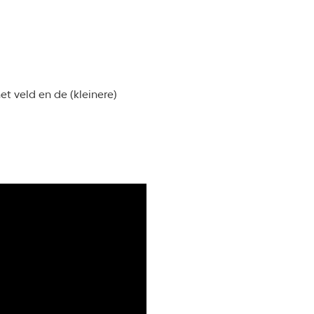
t veld en de (kleinere)