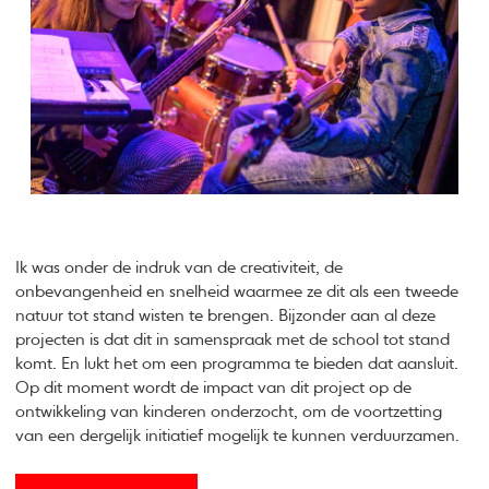
Ik was onder de indruk van de creativiteit, de
onbevangenheid en snelheid waarmee ze dit als een tweede
natuur tot stand wisten te brengen. Bijzonder aan al deze
projecten is dat dit in samenspraak met de school tot stand
komt. En lukt het om een programma te bieden dat aansluit.
Op dit moment wordt de impact van dit project op de
ontwikkeling van kinderen onderzocht, om de voortzetting
van een dergelijk initiatief mogelijk te kunnen verduurzamen.