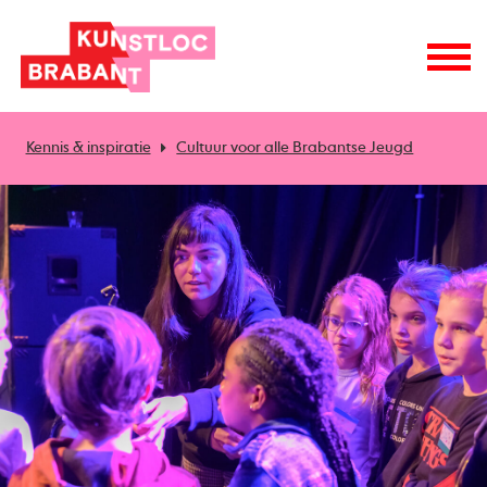
Kennis & inspiratie
Cultuur voor alle Brabantse Jeugd