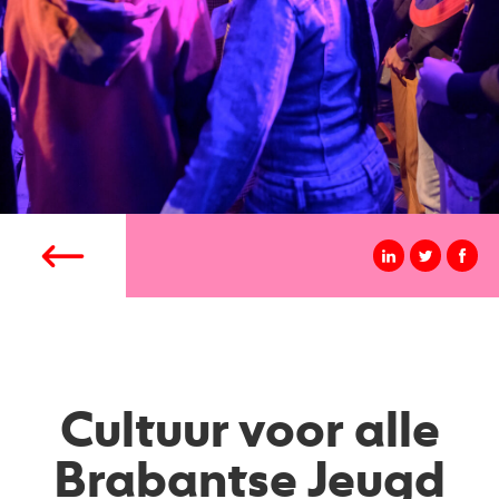
Cultuur voor alle
Brabantse Jeugd