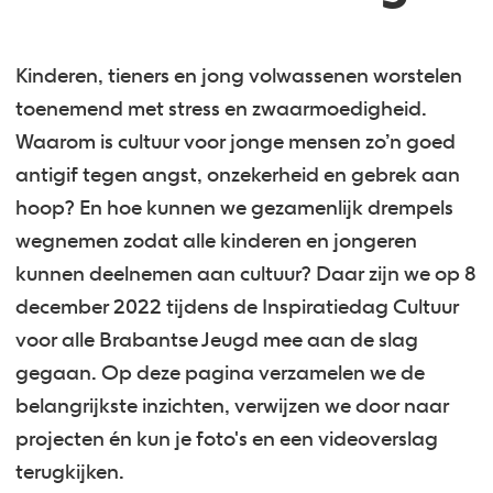
Kinderen, tieners en jong volwassenen worstelen
toenemend met stress en zwaarmoedigheid.
Waarom is cultuur voor jonge mensen zo’n goed
antigif tegen angst, onzekerheid en gebrek aan
hoop? En hoe kunnen we gezamenlijk drempels
wegnemen zodat alle kinderen en jongeren
kunnen deelnemen aan cultuur? Daar zijn we op 8
december 2022 tijdens de Inspiratiedag Cultuur
voor alle Brabantse Jeugd mee aan de slag
gegaan. Op deze pagina verzamelen we de
belangrijkste inzichten, verwijzen we door naar
projecten én kun je foto's en een videoverslag
terugkijken.