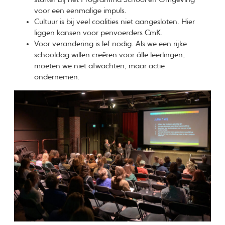
voor een eenmalige impuls.
Cultuur is bij veel coalities niet aangesloten. Hier
liggen kansen voor penvoerders CmK.
Voor verandering is lef nodig. Als we een rijke
schooldag willen creëren voor álle leerlingen,
moeten we niet afwachten, maar actie
ondernemen.