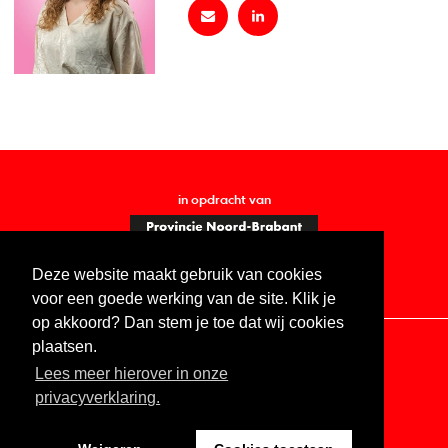
in opdracht van
Deze website maakt gebruik van cookies
voor een goede werking van de site. Klik je
op akkoord? Dan stem je toe dat wij cookies
plaatsen.
Lees meer hierover in onze
Contact
Vacatures
ANBI
Privacy statement
privacyverklaring.
Digitale toegankelijkheid