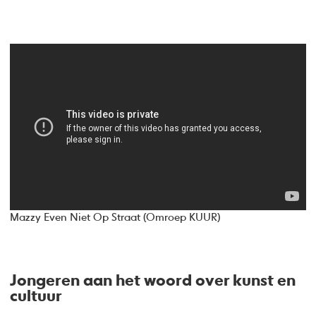
Mazzy Even Niet Op Straat (Omroep KUUR)
Jongeren aan het woord over kunst en
cultuur