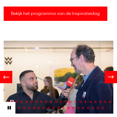
Bekijk het programma van de Inspiratiedag