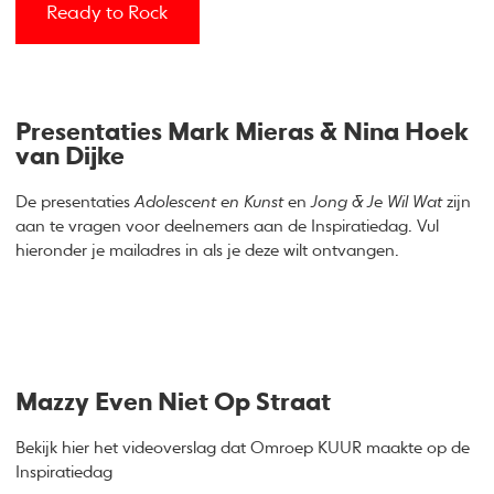
Ready to Rock
Presentaties Mark Mieras & Nina Hoek
van Dijke
De presentaties
Adolescent en Kunst
en
Jong & Je Wil Wat
zijn
aan te vragen voor deelnemers aan de Inspiratiedag. Vul
hieronder je mailadres in als je deze wilt ontvangen.
Mazzy Even Niet Op Straat
Bekijk hier het videoverslag dat Omroep KUUR maakte op de
Inspiratiedag