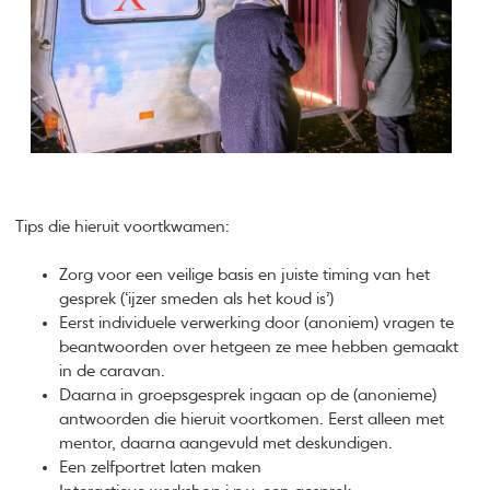
Tips die hieruit voortkwamen:
Zorg voor een veilige basis en juiste timing van het
gesprek (‘ijzer smeden als het koud is’)
Eerst individuele verwerking door (anoniem) vragen te
beantwoorden over hetgeen ze mee hebben gemaakt
in de caravan.
Daarna in groepsgesprek ingaan op de (anonieme)
antwoorden die hieruit voortkomen. Eerst alleen met
mentor, daarna aangevuld met deskundigen.
Een zelfportret laten maken