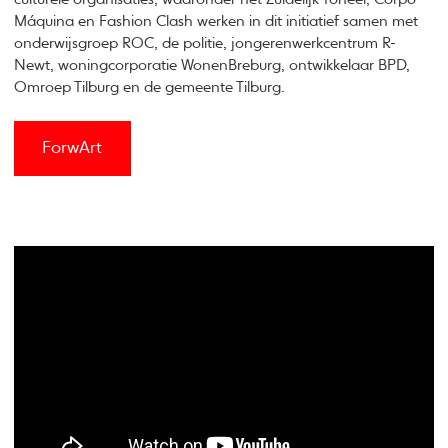
Máquina en Fashion Clash werken in dit initiatief samen met
onderwijsgroep ROC, de politie, jongerenwerkcentrum R-
Newt, woningcorporatie WonenBreburg, ontwikkelaar BPD,
Omroep Tilburg en de gemeente Tilburg.
ForwArt