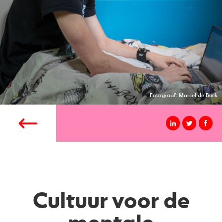
Fotograaf: Marcel de Buck
Cultuur voor de