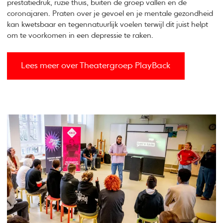
prestatiedruk, ruzie thuis, buiten de groep vallen en de
coronajaren. Praten over je gevoel en je mentale gezondheid
kan kwetsbaar en tegennatuurlijk voelen terwijl dit juist helpt
om te voorkomen in een depressie te raken.
Lees meer over Theatergroep PlayBack