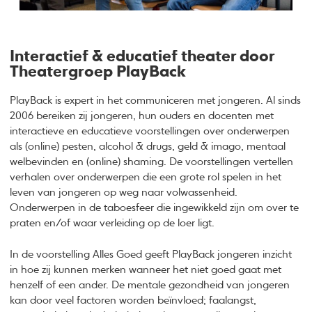
Interactief & educatief theater door
Theatergroep PlayBack
PlayBack is expert in het communiceren met jongeren. Al sinds
2006 bereiken zij jongeren, hun ouders en docenten met
interactieve en educatieve voorstellingen over onderwerpen
als (online) pesten, alcohol & drugs, geld & imago, mentaal
welbevinden en (online) shaming. De voorstellingen vertellen
verhalen over onderwerpen die een grote rol spelen in het
leven van jongeren op weg naar volwassenheid.
Onderwerpen in de taboesfeer die ingewikkeld zijn om over te
praten en/of waar verleiding op de loer ligt.
In de voorstelling Alles Goed geeft PlayBack jongeren inzicht
in hoe zij kunnen merken wanneer het niet goed gaat met
henzelf of een ander. De mentale gezondheid van jongeren
kan door veel factoren worden beïnvloed; faalangst,