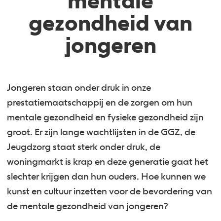
mentale
gezondheid van
jongeren
Jongeren staan onder druk in onze
prestatiemaatschappij en de zorgen om hun
mentale gezondheid en fysieke gezondheid zijn
groot. Er zijn lange wachtlijsten in de GGZ, de
Jeugdzorg staat sterk onder druk, de
woningmarkt is krap en deze generatie gaat het
slechter krijgen dan hun ouders. Hoe kunnen we
kunst en cultuur inzetten voor de bevordering van
de mentale gezondheid van jongeren?