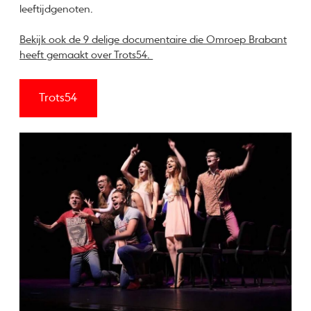
leeftijdgenoten.
Bekijk ook de 9 delige documentaire die Omroep Brabant
heeft gemaakt over Trots54.
Trots54