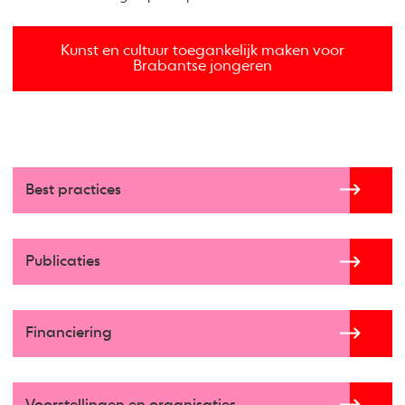
Kunst en cultuur toegankelijk maken voor
Brabantse jongeren
Best practices
Publicaties
Financiering