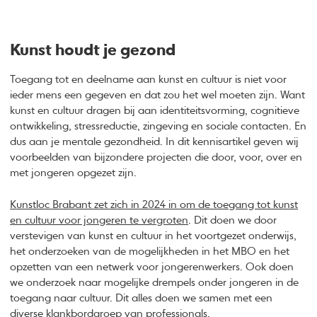
Kunst houdt je gezond
Toegang tot en deelname aan kunst en cultuur is niet voor
ieder mens een gegeven en dat zou het wel moeten zijn. Want
kunst en cultuur dragen bij aan identiteitsvorming, cognitieve
ontwikkeling, stressreductie, zingeving en sociale contacten. En
dus aan je mentale gezondheid. In dit kennisartikel geven wij
voorbeelden van bijzondere projecten die door, voor, over en
met jongeren opgezet zijn.
Kunstloc Brabant zet zich in 2024 in om de toegang tot kunst
en cultuur voor jongeren te vergroten
. Dit doen we door
verstevigen van kunst en cultuur in het voortgezet onderwijs,
het onderzoeken van de mogelijkheden in het MBO en het
opzetten van een netwerk voor jongerenwerkers. Ook doen
we onderzoek naar mogelijke drempels onder jongeren in de
toegang naar cultuur. Dit alles doen we samen met een
diverse klankbordgroep van professionals.