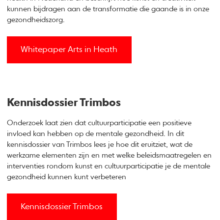
kunnen bijdragen aan de transformatie die gaande is in onze
gezondheidszorg.
Whitepaper Arts in Heath
Kennisdossier Trimbos
Onderzoek laat zien dat cultuurparticipatie een positieve
invloed kan hebben op de mentale gezondheid. In dit
kennisdossier van Trimbos lees je hoe dit eruitziet, wat de
werkzame elementen zijn en met welke beleidsmaatregelen en
interventies rondom kunst en cultuurparticipatie je de mentale
gezondheid kunnen kunt verbeteren
Kennisdossier Trimbos