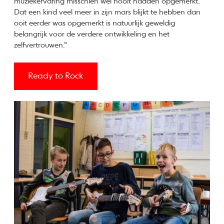
muziekervaring misschien wel nooit hadden opgemerkt.
Dat een kind veel meer in zijn mars blijkt te hebben dan
ooit eerder was opgemerkt is natuurlijk geweldig
belangrijk voor de verdere ontwikkeling en het
zelfvertrouwen.”
Ready to Rock