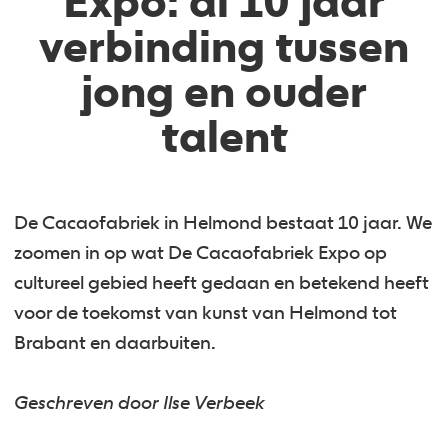
Expo: al 10 jaar
verbinding tussen
jong en ouder
talent
De Cacaofabriek in Helmond bestaat 10 jaar. We
zoomen in op wat De Cacaofabriek Expo op
cultureel gebied heeft gedaan en betekend heeft
voor de toekomst van kunst van Helmond tot
Brabant en daarbuiten.
Geschreven door Ilse Verbeek