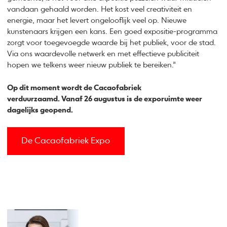
vandaan gehaald worden. Het kost veel creativiteit en
energie, maar het levert ongelooflijk veel op. Nieuwe
kunstenaars krijgen een kans. Een goed expositie-programma
zorgt voor toegevoegde waarde bij het publiek, voor de stad.
Via ons waardevolle netwerk en met effectieve publiciteit
hopen we telkens weer nieuw publiek te bereiken.”
Op dit moment wordt de Cacaofabriek
verduurzaamd. Vanaf 26 augustus is de exporuimte weer
dagelijks geopend.
De Cacaofabriek Expo