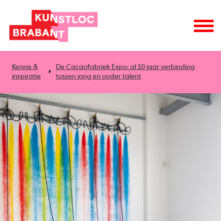
Kennis &
De Cacaofabriek Expo: al 10 jaar verbinding
inspiratie
tussen jong en ouder talent