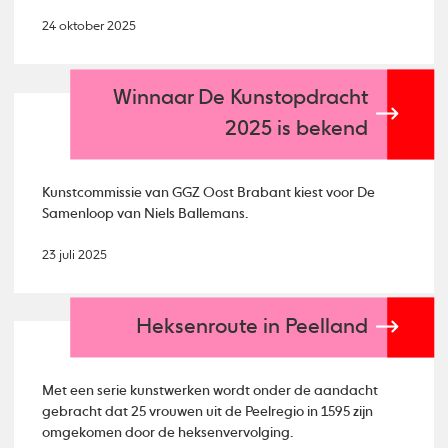
24 oktober 2025
Winnaar De Kunstopdracht
2025 is bekend
Kunstcommissie van GGZ Oost Brabant kiest voor De
Samenloop van Niels Ballemans.
23 juli 2025
Heksenroute in Peelland
Met een serie kunstwerken wordt onder de aandacht
gebracht dat 25 vrouwen uit de Peelregio in 1595 zijn
omgekomen door de heksenvervolging.