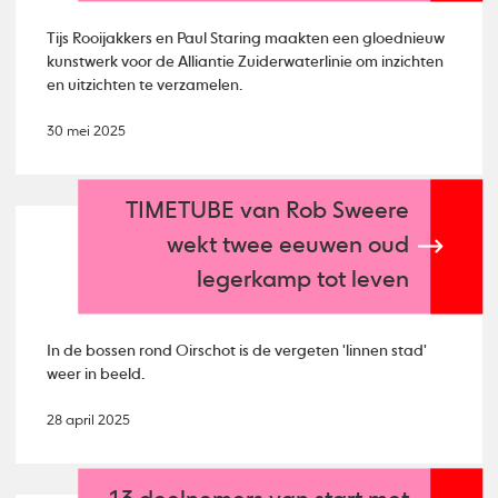
Tijs Rooijakkers en Paul Staring maakten een gloednieuw
kunstwerk voor de Alliantie Zuiderwaterlinie om inzichten
en uitzichten te verzamelen.
30 mei 2025
TIMETUBE van Rob Sweere
wekt twee eeuwen oud
legerkamp tot leven
In de bossen rond Oirschot is de vergeten 'linnen stad'
weer in beeld.
28 april 2025