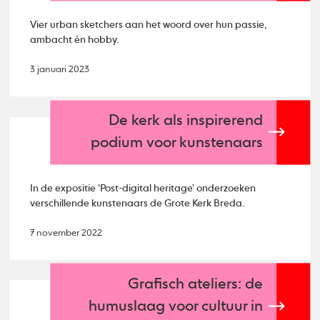
Vier urban sketchers aan het woord over hun passie,
ambacht én hobby.
3 januari 2023
De kerk als inspirerend
podium voor kunstenaars
In de expositie ‘Post-digital heritage’ onderzoeken
verschillende kunstenaars de Grote Kerk Breda.
7 november 2022
Grafisch ateliers: de
humuslaag voor cultuur in