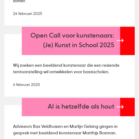
zomer.
24 februari 2025
Open Call voor kunstenaars:
(Je) Kunst in School 2025
Wij zoeken een beeldend kunstenaar die een reizende
tentoonstelling wil ontwikkelen voor basisscholen.
4 februari 2025
AI is hetzelfde als hout
Adviseurs Bas Veldhuizen en Marlijn Gelsing gingen in
gesprek met beeldend kunstenaar Matthijs Bosman.