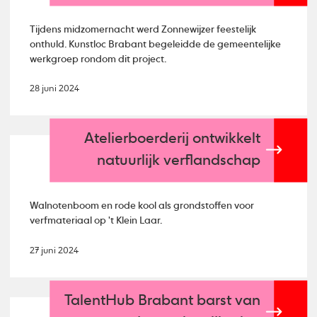
Tijdens midzomernacht werd Zonnewijzer feestelijk
onthuld. Kunstloc Brabant begeleidde de gemeentelijke
werkgroep rondom dit project.
28 juni 2024
Atelierboerderij ontwikkelt
natuurlijk verflandschap
Walnotenboom en rode kool als grondstoffen voor
verfmateriaal op 't Klein Laar.
27 juni 2024
TalentHub Brabant barst van