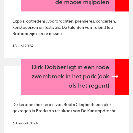
de mooie mijlpalen
Expo's, optredens, voordrachten, premières, concerten,
kunstbeurzen en festivals. De talenten van TalentHub
Brabant zijn niet te missen.
18 juni 2024
Dirk Dobber ligt in een rode
zwembroek in het park (ook
als het regent)
De keramische creatie van Bobbi Cleij heeft een plek
gekregen in Breda als resultaat van De Kunstopdracht.
30 maart 2024