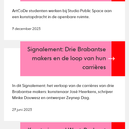
ArtCoDe studenten werken bij Studio Public Space aan
een kunstopdracht in de openbare ruimte.
7 december 2023
Signalement: Drie Brabantse
makers en de loop van hun
carrières
In dit Signalement: het verloop van de carrières van drie
Brabantse makers: kunstenaar José Heerkens, schrijver
Minke Douwesz en ontwerper Zeynep Dag.
27 juni 2023