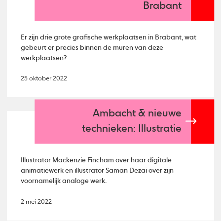
Brabant
Er zijn drie grote grafische werkplaatsen in Brabant, wat
gebeurt er precies binnen de muren van deze
werkplaatsen?
25 oktober 2022
Ambacht & nieuwe
technieken: Illustratie
Illustrator Mackenzie Fincham over haar digitale
animatiewerk en illustrator Saman Dezai over zijn
voornamelijk analoge werk.
2 mei 2022