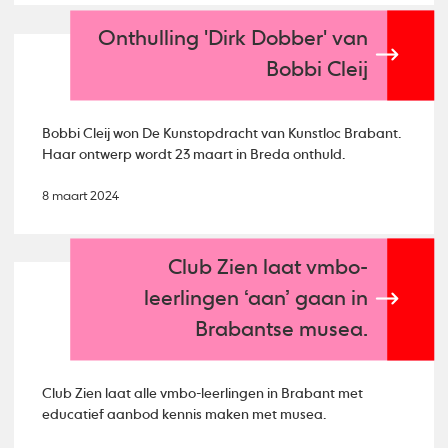
Onthulling 'Dirk Dobber' van
Bobbi Cleij
Bobbi Cleij won De Kunstopdracht van Kunstloc Brabant.
Haar ontwerp wordt 23 maart in Breda onthuld.
8 maart 2024
Club Zien laat vmbo-
leerlingen ‘aan’ gaan in
Brabantse musea.
Club Zien laat alle vmbo-leerlingen in Brabant met
educatief aanbod kennis maken met musea.