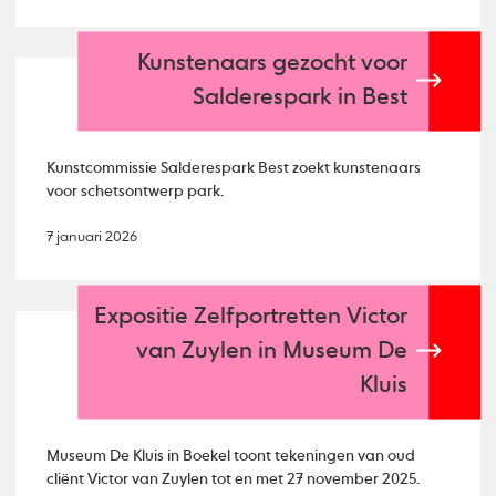
Kunstenaars gezocht voor
Salderespark in Best
Kunstcommissie Salderespark Best zoekt kunstenaars
voor schetsontwerp park.
7 januari 2026
Expositie Zelfportretten Victor
van Zuylen in Museum De
Kluis
Museum De Kluis in Boekel toont tekeningen van oud
cliënt Victor van Zuylen tot en met 27 november 2025.