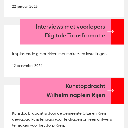
22 januari 2025
Interviews met voorlopers
Digitale Transformatie
Inspirerende gesprekken met makers en instellingen
12 december 2024
Kunstopdracht
Wilhelminaplein Rijen
Kunstloc Brabant is door de gemeente Gilze en Rijen
gevraagd kunstenaars voor te dragen om een ontwerp
te maken voor het dorp Rijen.