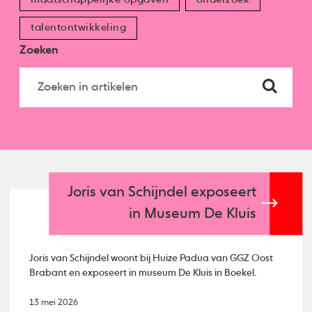
talentontwikkeling
Zoeken
Joris van Schijndel exposeert
in Museum De Kluis
Joris van Schijndel woont bij Huize Padua van GGZ Oost
Brabant en exposeert in museum De Kluis in Boekel.
13 mei 2026