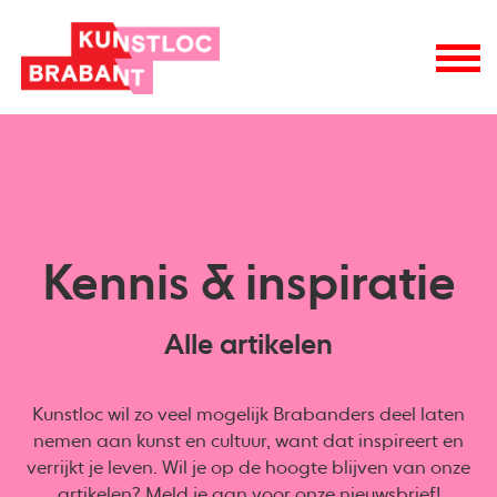
Kennis & inspiratie
Alle artikelen
Kunstloc wil zo veel mogelijk Brabanders deel laten
nemen aan kunst en cultuur, want dat inspireert en
verrijkt je leven. Wil je op de hoogte blijven van onze
artikelen? Meld je aan voor onze
nieuwsbrief
!