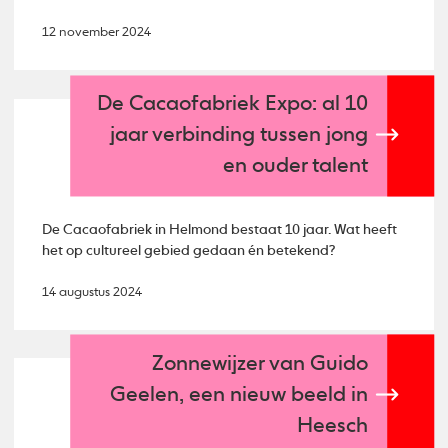
12 november 2024
De Cacaofabriek Expo: al 10
jaar verbinding tussen jong
en ouder talent
De Cacaofabriek in Helmond bestaat 10 jaar. Wat heeft
het op cultureel gebied gedaan én betekend?
14 augustus 2024
Zonnewijzer van Guido
Geelen, een nieuw beeld in
Heesch