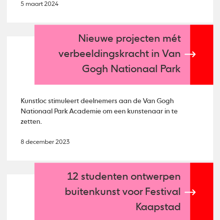
5 maart 2024
Nieuwe projecten mét
verbeeldingskracht in Van
Gogh Nationaal Park
Kunstloc stimuleert deelnemers aan de Van Gogh
Nationaal Park Academie om een kunstenaar in te
zetten.
8 december 2023
12 studenten ontwerpen
buitenkunst voor Festival
Kaapstad