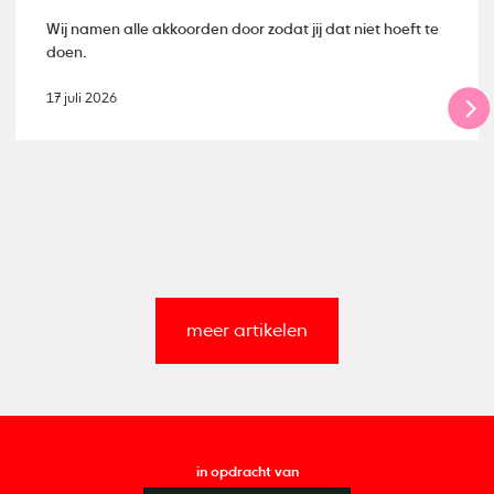
Wij namen alle akkoorden door zodat jij dat niet hoeft te
doen.
17 juli 2026
meer artikelen
in opdracht van