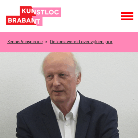
Kennis & inspiratie
De kunstwereld over vijftien jaar