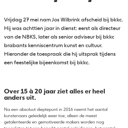
Vrijdag 27 mei nam Jos Wilbrink afscheid bij bkkc.
Hij was achttien jaar in dienst: eerst als directeur
van de NBKS, later als senior adviseur bij bkkc
brabants kenniscentrum kunst en cultuur.
Hieronder de toespraak die hij uitsprak tijdens
een feestelijke bijeenkomst bij bkkc.
Over 15 à 20 jaar ziet alles er heel
anders uit.
Na een absoluut dieptepunt in 2016 neemt het aantal
kunstenaars geleidelijk weer toe; alleen de meest
getalenteerde en gemotiveerde makers worden nog