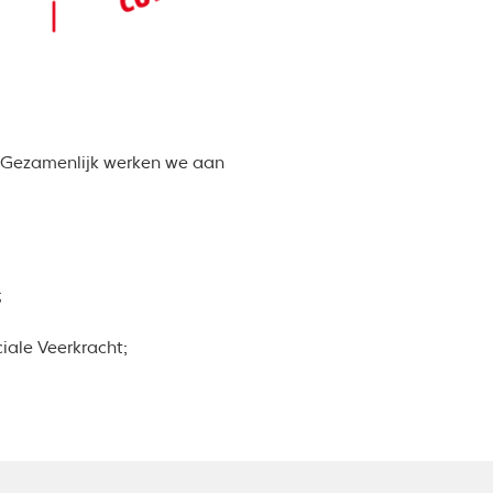
. Gezamenlijk werken we aan
;
iale Veerkracht;