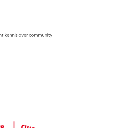
nt kennis over community