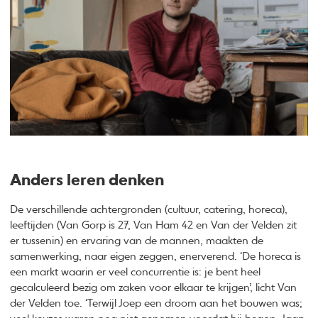
Anders leren denken
De verschillende achtergronden (cultuur, catering, horeca),
leeftijden (Van Gorp is 27, Van Ham 42 en Van der Velden zit
er tussenin) en ervaring van de mannen, maakten de
samenwerking, naar eigen zeggen, enerverend. ‘De horeca is
een markt waarin er veel concurrentie is: je bent heel
gecalculeerd bezig om zaken voor elkaar te krijgen’, licht Van
der Velden toe. ‘Terwijl Joep een droom aan het bouwen was;