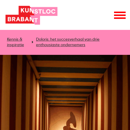
Kennis &
Doloris: het succesverhaal van drie
inspiratie
enthousiaste ondernemers