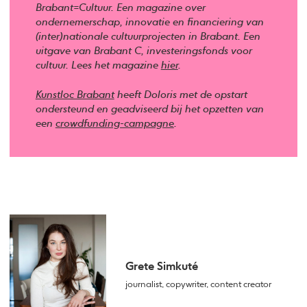
Brabant=Cultuur. Een magazine over
ondernemerschap, innovatie en financiering van
(inter)nationale cultuurprojecten in Brabant. Een
uitgave van Brabant C, investeringsfonds voor
cultuur. Lees het magazine
hier
.
Kunstloc Brabant
heeft Doloris met de opstart
ondersteund en geadviseerd bij het opzetten van
een
crowdfunding-campagne
.
Grete Simkuté
journalist, copywriter, content creator