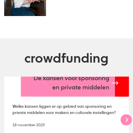
crowdfunding
De kansen voor sponsoring
en private middelen
Welke kansen liggen er op gebied van sponsoring en
private middelen voor makers en culturele instellingen?
18 november 2025