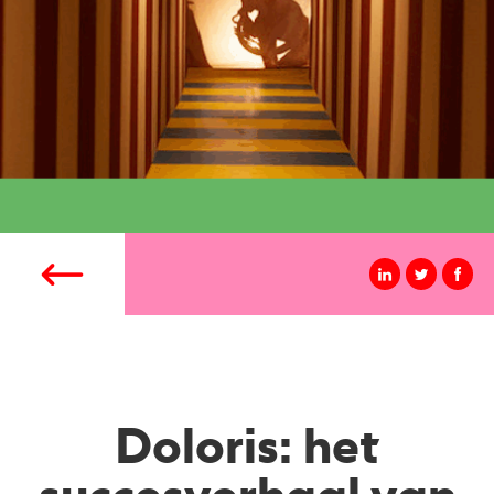
Doloris: het