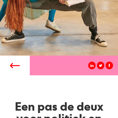
Een pas de deux