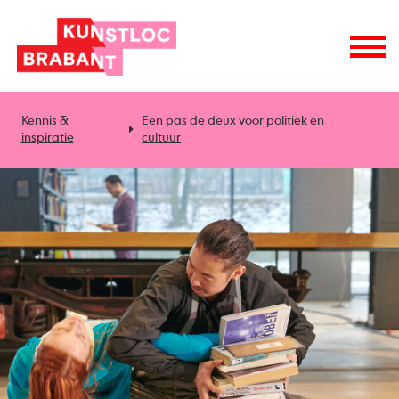
Kennis &
Een pas de deux voor politiek en
inspiratie
cultuur