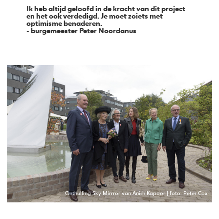
Ik heb altijd geloofd in de kracht van dit project
en het ook verdedigd. Je moet zoiets met
optimisme benaderen.
- burgemeester Peter Noordanus
Onthulling Sky Mirrror van Anish Kapoor | foto: Peter Cox