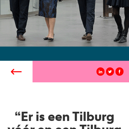
“Er is een Tilburg