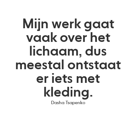
Mijn werk gaat
vaak over het
lichaam, dus
meestal ontstaat
er iets met
kleding.
Dasha Tsapenko