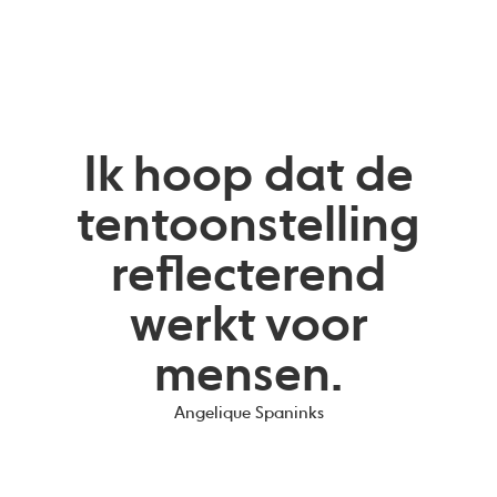
Ik hoop dat de
tentoonstelling
reflecterend
werkt voor
mensen.
Angelique Spaninks