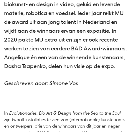
biokunst- en design in video, geluid en levende
materie, robotica en voedsel. Ieder jaar reikt MU
de award uit aan jong talent in Nederland en
wijdt aan de winnaars ervan een expositie. In
2020 pakte MU extra uit en zijn er ook recente
werken te zien van eerdere BAD Award-winnaars.
Angelique én een van de winnende kunstenaars,
Dasha Tsapenko, delen hun visie op de expo.
Geschreven door: Simone Vos
In
Evolutionaries, Bio Art & Design from the Sea to the Soul
zijn twaalf installaties te zien van (internationale) kunstenaars
en ontwerpers: drie van de winnaars van dit jaar en negen