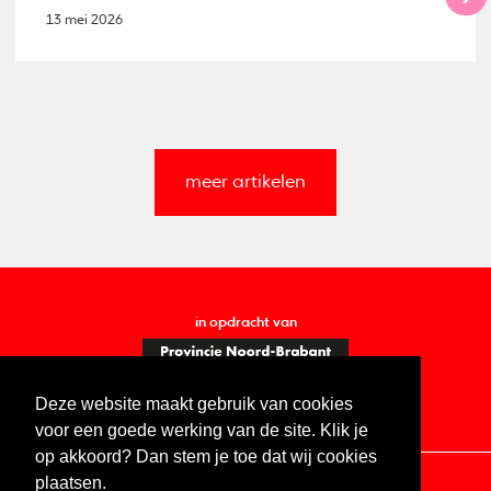
13 mei 2026
meer artikelen
in opdracht van
Deze website maakt gebruik van cookies
voor een goede werking van de site. Klik je
op akkoord? Dan stem je toe dat wij cookies
plaatsen.