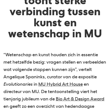
toont sterke
verbinding tussen
kunst en
wetenschap in MU
“Wetenschap en kunst houden zich in essentie
met hetzelfde bezig: vragen stellen en verbeelden
wat volgende stappen kunnen zijn”, vertelt
Angelique Spaninks, curator van de expositie
Evolutionaries
in
MU Hybrid Art House
en
directeur van MU. De tentoonstelling viert het
tienjarig jubileum van de
Bio Art & Design Award
en geeft zo een overzicht van hedendaagse