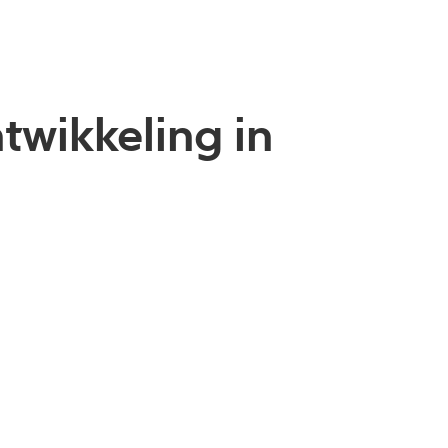
twikkeling in