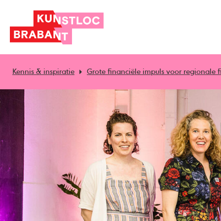
Kennis & inspiratie
Grote financiële impuls voor regionale