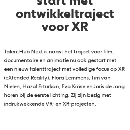
start met
ontwikkeltraject
voor XR
TalentHub Next is naast het traject voor film,
documentaire en animatie nu ook gestart met
een nieuw talenttraject met volledige focus op XR
(eXtended Reality). Flora Lemmens, Tim van
Nielen, Hazal Erturkan, Eva Kröse en Joris de Jong
horen bij de eerste lichting. Zij zijn bezig met
indrukwekkende VR- en XR-projecten.