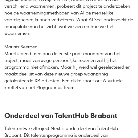
verschillend waarnemen, probeert dit project te onderzoeken
hoe de waarnemingsmethoden van AI de menselijke
vaardigheden kunnen verbeteren. What AI See' onderzoekt de
manipulatie van het zicht, wat we zien en hoe we het
waarnemen.
Mauritz Seerden
Maurtiz deed mee aan de eerste paar maanden van het
traject, maar vanwege persoonlijke redenen zal hij het
programma niet afmaken. Maar hij werd wel geselecteerd en
maakt deel uit van deze nieuwe groep waanzinnig
getalenteerde XR-artiesten. Een dikke shout out & virtuele
knuffel van het Playgrounds Team.
Onderdeel van TalentHub Brabant
Talentontwikkeltraject Next is onderdeel van TalentHub
Brabant. Dit talentenprogramma is onderdeel van