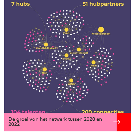
De groei van het netwerk tussen 2020 en
2022