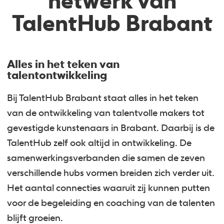
netwerk van
TalentHub Brabant
Alles in het teken van
talentontwikkeling
Bij TalentHub Brabant staat alles in het teken
van de ontwikkeling van talentvolle makers tot
gevestigde kunstenaars in Brabant. Daarbij is de
TalentHub zelf ook altijd in ontwikkeling. De
samenwerkingsverbanden die samen de zeven
verschillende hubs vormen breiden zich verder uit.
Het aantal connecties waaruit zij kunnen putten
voor de begeleiding en coaching van de talenten
blijft groeien.