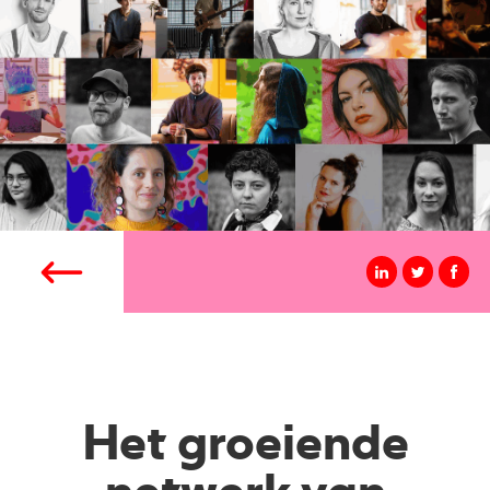
Het groeiende