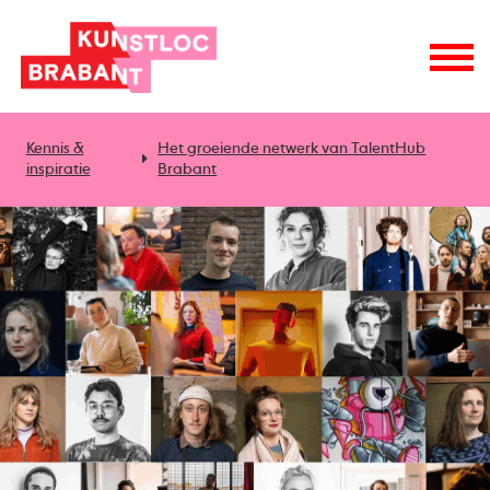
Kennis &
Het groeiende netwerk van TalentHub
inspiratie
Brabant