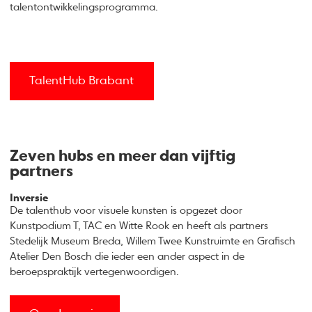
talentontwikkelingsprogramma.
TalentHub Brabant
Zeven hubs en meer dan vijftig
partners
Inversie
De talenthub voor visuele kunsten is opgezet door
Kunstpodium T, TAC en Witte Rook en heeft als partners
Stedelijk Museum Breda, Willem Twee Kunstruimte en Grafisch
Atelier Den Bosch die ieder een ander aspect in de
beroepspraktijk vertegenwoordigen.