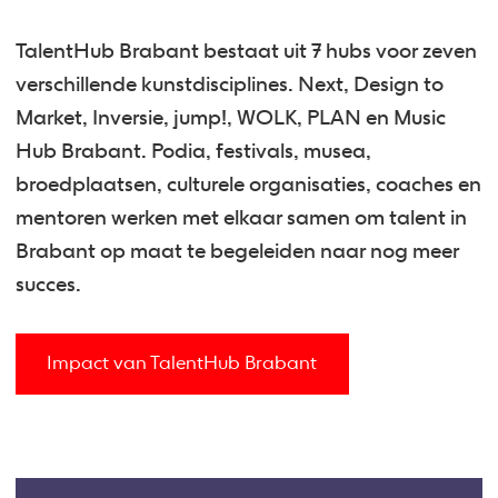
TalentHub Brabant bestaat uit 7 hubs voor zeven
verschillende kunstdisciplines. Next, Design to
Market, Inversie, jump!, WOLK, PLAN en Music
Hub Brabant. Podia, festivals, musea,
broedplaatsen, culturele organisaties, coaches en
mentoren werken met elkaar samen om talent in
Brabant op maat te begeleiden naar nog meer
succes.
Impact van TalentHub Brabant