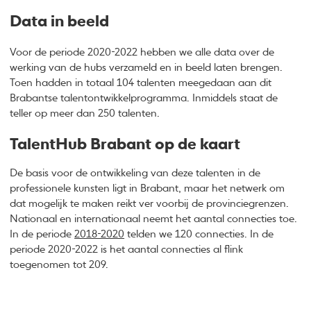
Data in beeld
Voor de periode 2020-2022 hebben we alle data over de
werking van de hubs verzameld en in beeld laten brengen.
Toen hadden in totaal 104 talenten meegedaan aan dit
Brabantse talentontwikkelprogramma. Inmiddels staat de
teller op meer dan 250 talenten.
TalentHub Brabant op de kaart
De basis voor de ontwikkeling van deze talenten in de
professionele kunsten ligt in Brabant, maar het netwerk om
dat mogelijk te maken reikt ver voorbij de provinciegrenzen.
Nationaal en internationaal neemt het aantal connecties toe.
In de periode
2018-2020
telden we 120 connecties. In de
periode 2020-2022 is het aantal connecties al flink
toegenomen tot 209.