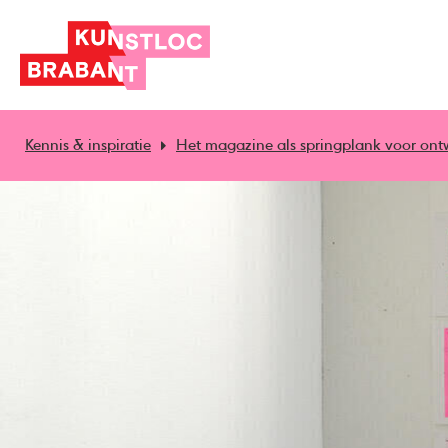
Kennis & inspiratie
Het magazine als springplank voor ont