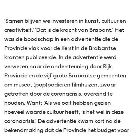
‘Samen blijven we investeren in kunst, cultuur en
creativiteit.’ ‘Dat is de kracht van Brabant.’ Het
was de boodschap in een advertentie die de
Provincie vlak voor de Kerst in de Brabantse
kranten publiceerde. In de advertentie werd
verwezen naar de ondersteuning door Rijk,
Provincie en de vijf grote Brabantse gemeenten
om musea, (pop)podia en filmhuizen, zwaar
getroffen door de coronacrisis, overeind te
houden. Want: ‘Als we ooit hebben gezien
hoeveel waarde cultuur heeft, is het wel in deze
coronacrisis.’ De advertentie kwam kort na de
bekendmaking dat de Provincie het budget voor