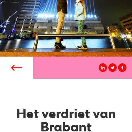
Het verdriet van
Brabant