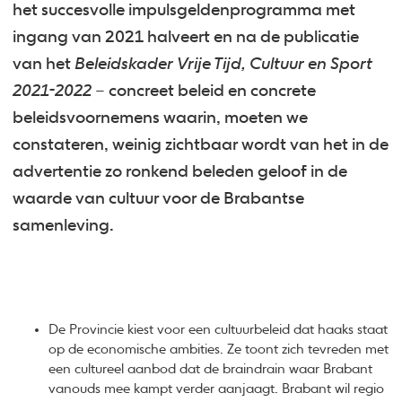
het succesvolle impulsgeldenprogramma met
ingang van 2021 halveert en na de publicatie
van het
Beleidskader Vrije Tijd, Cultuur en Sport
2021-2022
– concreet beleid en concrete
beleidsvoornemens waarin, moeten we
constateren, weinig zichtbaar wordt van het in de
advertentie zo ronkend beleden geloof in de
waarde van cultuur voor de Brabantse
samenleving.
De Provincie kiest voor een cultuurbeleid dat haaks staat
op de economische ambities. Ze toont zich tevreden met
een cultureel aanbod dat de braindrain waar Brabant
vanouds mee kampt verder aanjaagt. Brabant wil regio