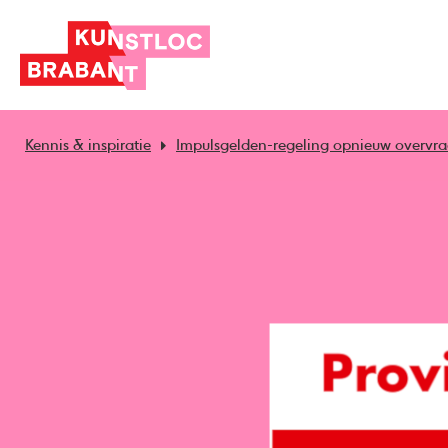
Kennis & inspiratie
Impulsgelden-regeling opnieuw overvr