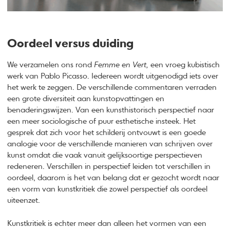
Oordeel versus duiding
We verzamelen ons rond
Femme en Vert,
een vroeg kubistisch
werk van Pablo Picasso. Iedereen wordt uitgenodigd iets over
het werk te zeggen. De verschillende commentaren verraden
een grote diversiteit aan kunstopvattingen en
benaderingswijzen. Van een kunsthistorisch perspectief naar
een meer sociologische of puur esthetische insteek. Het
gesprek dat zich voor het schilderij ontvouwt is een goede
analogie voor de verschillende manieren van schrijven over
kunst omdat die vaak vanuit gelijksoortige perspectieven
redeneren. Verschillen in perspectief leiden tot verschillen in
oordeel, daarom is het van belang dat er gezocht wordt naar
een vorm van kunstkritiek die zowel perspectief als oordeel
uiteenzet.
Kunstkritiek is echter meer dan alleen het vormen van een