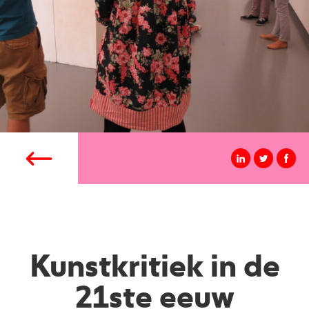
Kunstkritiek in de
21ste eeuw