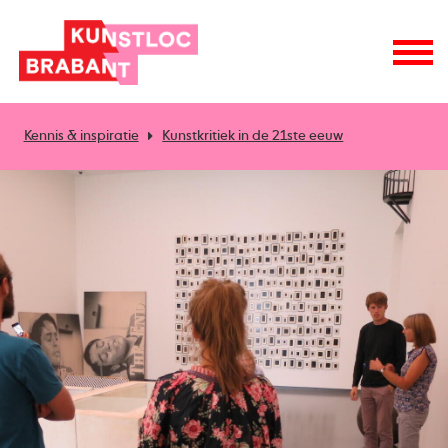
Kennis & inspiratie
Kunstkritiek in de 21ste eeuw