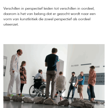
Verschillen in perspectief leiden tot verschillen in oordeel,
daarom is het van belang dat er gezocht wordt naar een
vorm van kunstkritiek die zowel perspectief als oordeel
uiteenzet.