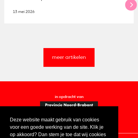
13 mei 2026
meer artikelen
in opdracht van
Deze website maakt gebruik van cookies
voor een goede werking van de site. Klik je
op akkoord? Dan stem je toe dat wij cookies