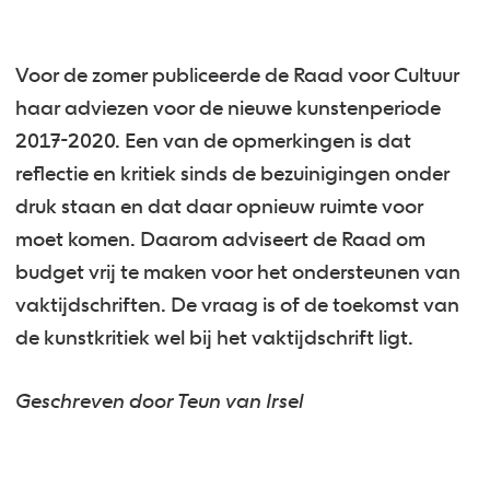
Voor de zomer publiceerde de Raad voor Cultuur
haar adviezen voor de nieuwe kunstenperiode
2017-2020. Een van de opmerkingen is dat
reflectie en kritiek sinds de bezuinigingen onder
druk staan en dat daar opnieuw ruimte voor
moet komen. Daarom adviseert de Raad om
budget vrij te maken voor het ondersteunen van
vaktijdschriften. De vraag is of de toekomst van
de kunstkritiek wel bij het vaktijdschrift ligt.
Geschreven door Teun van Irsel