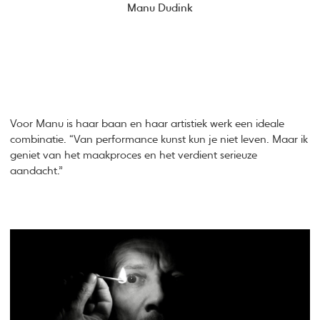
Manu Dudink
Voor Manu is haar baan en haar artistiek werk een ideale
combinatie. “Van performance kunst kun je niet leven. Maar ik
geniet van het maakproces en het verdient serieuze
aandacht.”