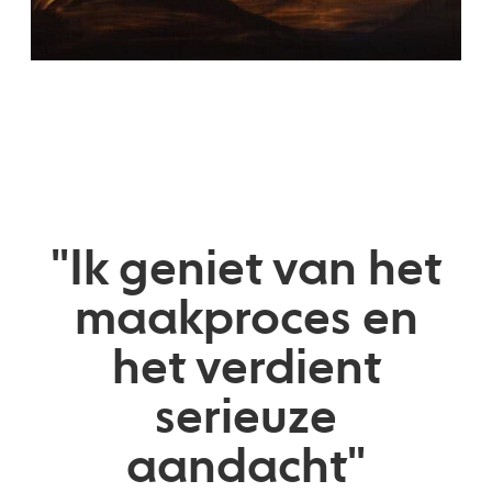
"Ik geniet van het
maakproces en
het verdient
serieuze
aandacht"