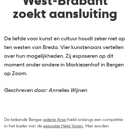
West-Brabant
zoekt aansluiting
De liefde voor kunst en cultuur houdt zeker niet op
ten westen van Breda. Vier kunstenaars vertellen
over hun mogelijkheden. Zij exposeren op dit
moment onder andere in Markiezenhof in Bergen
op Zoom.
Geschreven door: Annelies Wijnen
De bekende Bergse
galerie Arsis
hield onlangs een competitie
in het kader van de
expositie Hete Vuren
. Hier worden