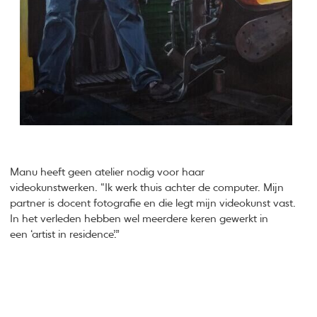
Manu heeft geen atelier nodig voor haar
videokunstwerken. “Ik werk thuis achter de computer. Mijn
partner is docent fotografie en die legt mijn videokunst vast.
In het verleden hebben wel meerdere keren gewerkt in
een ‘artist in residence’.”