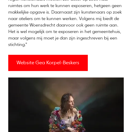
ruimtes om hun werk te kunnen exposeren, hetgeen geen
makkelijke opgave is. Daarnaast zijn kunstenaars op zoek
naar ateliers om te kunnen werken. Volgens mij biedt de
gemeente Woensdrecht daarvoor ook geen ruimte aan.
Het is wel mogelijk om te exposeren in het gemeentehuis,
maar volgens mij moet je dan zijn ingeschreven bij een
stichting.”
Website Gea Korpel-Beskers