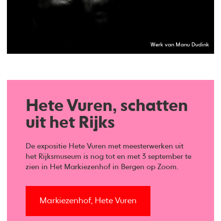
Werk van Manu Dudink
Hete Vuren, schatten
uit het Rijks
De expositie Hete Vuren met meesterwerken uit
het Rijksmuseum is nog tot en met 3 september te
zien in Het Markiezenhof in Bergen op Zoom.
Markiezenhof, Hete Vuren