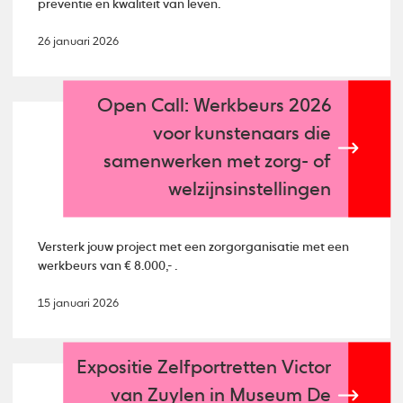
preventie en kwaliteit van leven.
26 januari 2026
Open Call: Werkbeurs 2026
voor kunstenaars die
samenwerken met zorg- of
welzijnsinstellingen
Versterk jouw project met een zorgorganisatie met een
werkbeurs van € 8.000,- .
15 januari 2026
Expositie Zelfportretten Victor
van Zuylen in Museum De