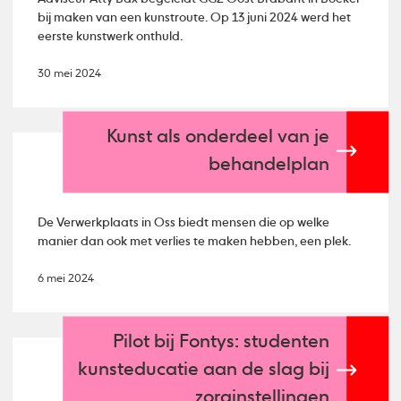
bij maken van een kunstroute. Op 13 juni 2024 werd het
eerste kunstwerk onthuld.
30 mei 2024
Kunst als onderdeel van je
behandelplan
De Verwerkplaats in Oss biedt mensen die op welke
manier dan ook met verlies te maken hebben, een plek.
6 mei 2024
Pilot bij Fontys: studenten
kunsteducatie aan de slag bij
zorginstellingen