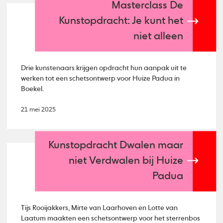
Masterclass De
Kunstopdracht: Je kunt het
niet alleen
Drie kunstenaars krijgen opdracht hun aanpak uit te
werken tot een schetsontwerp voor Huize Padua in
Boekel.
21 mei 2025
Kunstopdracht Dwalen maar
niet Verdwalen bij Huize
Padua
Tijs Rooijakkers, Mirte van Laarhoven en Lotte van
Laatum maakten een schetsontwerp voor het sterrenbos