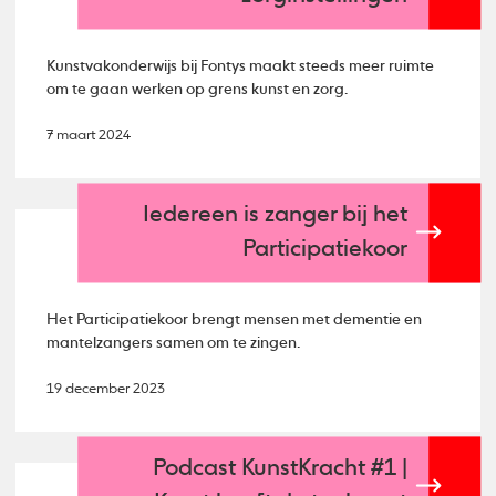
Kunstvakonderwijs bij Fontys maakt steeds meer ruimte
om te gaan werken op grens kunst en zorg.
7 maart 2024
Iedereen is zanger bij het
Participatiekoor
Het Participatiekoor brengt mensen met dementie en
mantelzangers samen om te zingen.
19 december 2023
Podcast KunstKracht #1 |