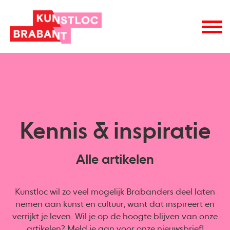
Kennis & inspiratie
Alle artikelen
Kunstloc wil zo veel mogelijk Brabanders deel laten
nemen aan kunst en cultuur, want dat inspireert en
verrijkt je leven. Wil je op de hoogte blijven van onze
artikelen? Meld je aan voor onze
nieuwsbrief
!