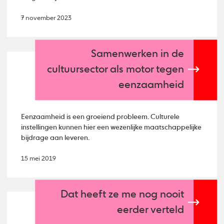
7 november 2023
Samenwerken in de
cultuursector als motor tegen
eenzaamheid
Eenzaamheid is een groeiend probleem. Culturele
instellingen kunnen hier een wezenlijke maatschappelijke
bijdrage aan leveren.
15 mei 2019
Dat heeft ze me nog nooit
eerder verteld