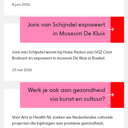
8 juni 2026
Joris van Schijndel exposeert
in Museum De Kluis
Joris van Schijndel woont bij Huize Padua van GGZ Oost
Brabant en exposeert in museum De Kluis in Boekel.
13 mei 2026
Werk je ook aan gezondheid
via kunst en cultuur?
Voor Arts in Health NL zoeken we Nederlandse culturele
projecten die bijdragen aan positieve gezondheid,