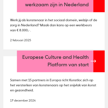
werkzaam zijn in Nederland
Werk jij als kunstenaar in het sociaal domein, welzijn of de
zorg in Nederland? Maak dan kans op een werkbeurs
van € 8.000,- .
2 februari 2025
Europese Culture and Health
Platform van start
Samen met 15 partners in Europa richt Kunstloc zich op
het versterken van kunstenaars op het snijvlak van kunst
en gezondheid.
17 december 2024