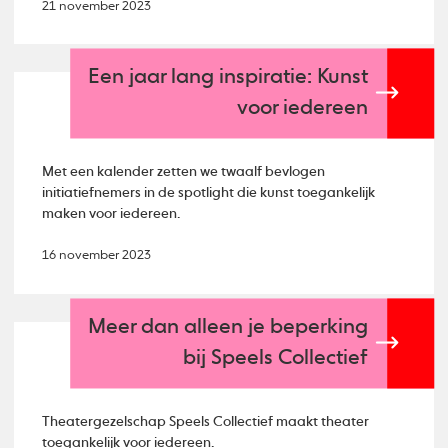
21 november 2023
Een jaar lang inspiratie: Kunst
voor iedereen
Met een kalender zetten we twaalf bevlogen
initiatiefnemers in de spotlight die kunst toegankelijk
maken voor iedereen.
16 november 2023
Meer dan alleen je beperking
bij Speels Collectief
Theatergezelschap Speels Collectief maakt theater
toegankelijk voor iedereen.