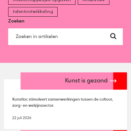
talentontwikkeling
Zoeken
Kunst is gezond
Kunstloc stimuleert samenwerkingen tussen de cultuur,
zorg- en welzijnssector.
22 juli 2026