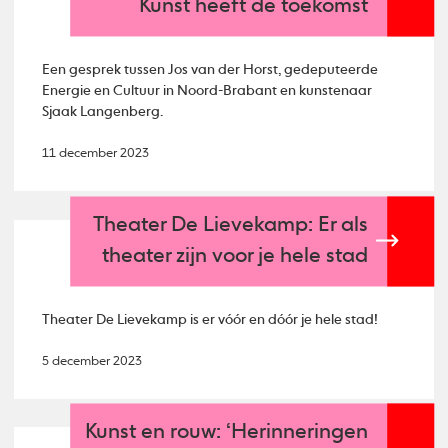
Kunst heeft de toekomst
Een gesprek tussen Jos van der Horst, gedeputeerde
Energie en Cultuur in Noord-Brabant en kunstenaar
Sjaak Langenberg.
11 december 2023
Theater De Lievekamp: Er als
theater zijn voor je hele stad
Theater De Lievekamp is er vóór en dóór je hele stad!
5 december 2023
Kunst en rouw: ‘Herinneringen