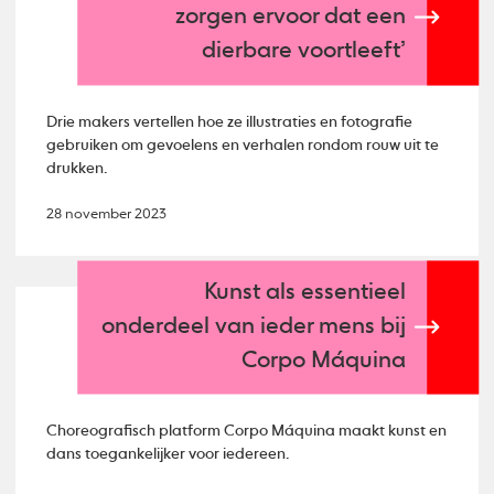
zorgen ervoor dat een
dierbare voortleeft’
Drie makers vertellen hoe ze illustraties en fotografie
gebruiken om gevoelens en verhalen rondom rouw uit te
drukken.
28 november 2023
Kunst als essentieel
onderdeel van ieder mens bij
Corpo Máquina
Choreografisch platform Corpo Máquina maakt kunst en
dans toegankelijker voor iedereen.