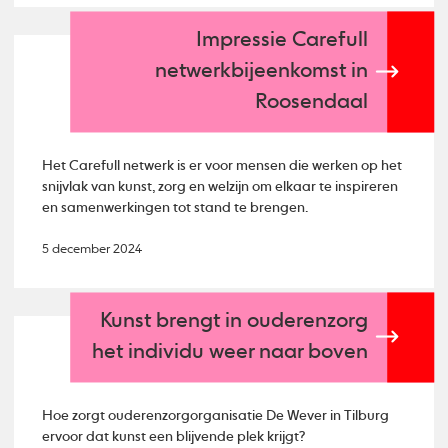
Impressie Carefull
netwerkbijeenkomst in
Roosendaal
Het Carefull netwerk is er voor mensen die werken op het
snijvlak van kunst, zorg en welzijn om elkaar te inspireren
en samenwerkingen tot stand te brengen.
5 december 2024
Kunst brengt in ouderenzorg
het individu weer naar boven
Hoe zorgt ouderenzorgorganisatie De Wever in Tilburg
ervoor dat kunst een blijvende plek krijgt?