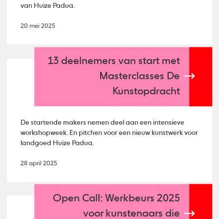
van Huize Padua.
20 mei 2025
13 deelnemers van start met
Masterclasses De
Kunstopdracht
De startende makers nemen deel aan een intensieve
workshopweek. En pitchen voor een nieuw kunstwerk voor
landgoed Huize Padua.
28 april 2025
Open Call: Werkbeurs 2025
voor kunstenaars die