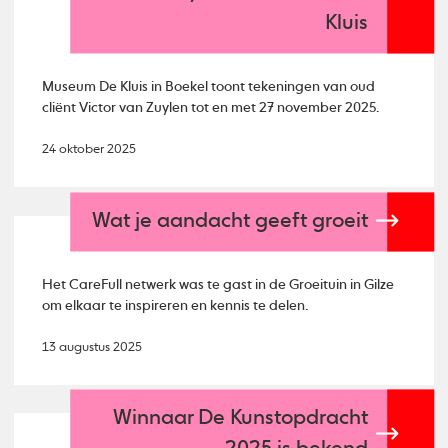
Kluis
Museum De Kluis in Boekel toont tekeningen van oud
cliënt Victor van Zuylen tot en met 27 november 2025.
24 oktober 2025
Wat je aandacht geeft groeit
Het CareFull netwerk was te gast in de Groeituin in Gilze
om elkaar te inspireren en kennis te delen.
13 augustus 2025
Winnaar De Kunstopdracht