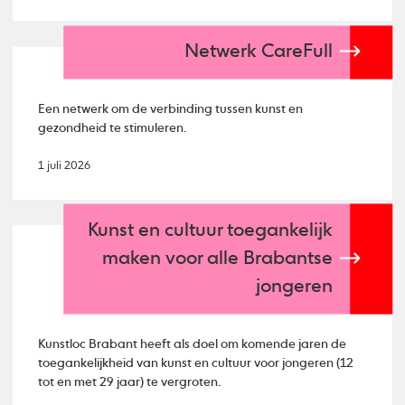
Netwerk CareFull
Een netwerk om de verbinding tussen kunst en
gezondheid te stimuleren.
1 juli 2026
Kunst en cultuur toegankelijk
maken voor alle Brabantse
jongeren
Kunstloc Brabant heeft als doel om komende jaren de
toegankelijkheid van kunst en cultuur voor jongeren (12
tot en met 29 jaar) te vergroten.