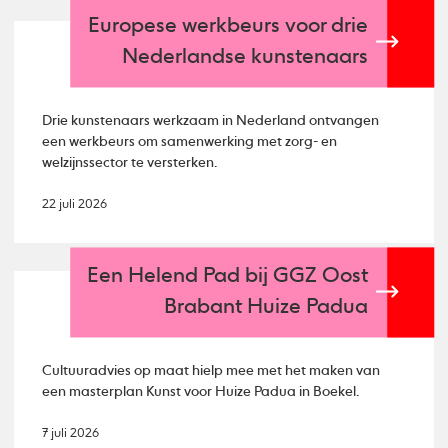
Europese werkbeurs voor drie
Nederlandse kunstenaars
Drie kunstenaars werkzaam in Nederland ontvangen
een werkbeurs om samenwerking met zorg- en
welzijnssector te versterken.
22 juli 2026
Een Helend Pad bij GGZ Oost
Brabant Huize Padua
Cultuuradvies op maat hielp mee met het maken van
een masterplan Kunst voor Huize Padua in Boekel.
7 juli 2026