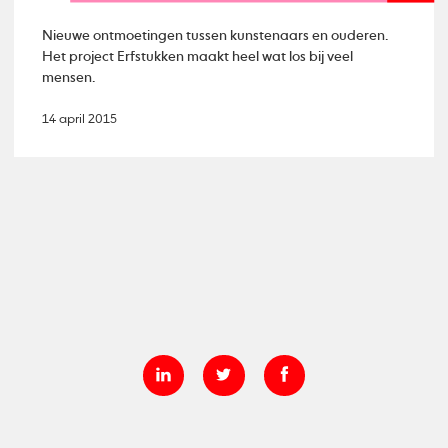
Nieuwe ontmoetingen tussen kunstenaars en ouderen.
Het project Erfstukken maakt heel wat los bij veel
mensen.
14 april 2015