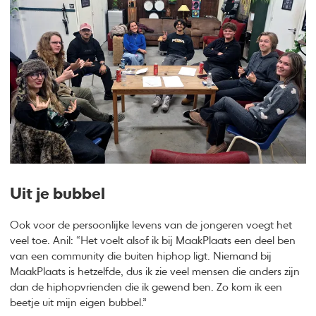
Uit je bubbel
Ook voor de persoonlijke levens van de jongeren voegt het
veel toe. Anil: “Het voelt alsof ik bij MaakPlaats een deel ben
van een community die buiten hiphop ligt. Niemand bij
MaakPlaats is hetzelfde, dus ik zie veel mensen die anders zijn
dan de hiphopvrienden die ik gewend ben. Zo kom ik een
beetje uit mijn eigen bubbel.”