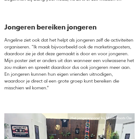
Jongeren bereiken jongeren
Angeline ziet ook dat het helpt als jongeren zelf de activiteiten
organiseren. “Ik maak bijvoorbeeld ook de marketingposters,
daardoor zie je dat deze gemaakt is door en voor jongeren.
Mijn poster ziet er anders uit dan wanneer een volwassene het
zou maken en spreekt daardoor dus ook jongeren meer aan.
En jongeren kunnen hun eigen vrienden uitnodigen,
waardoor je direct al een grote groep kunt bereiken die
misschien wil komen.”
Het jongerenpanel bij MaakPlaats Oss