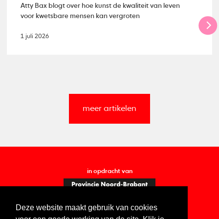
Atty Bax blogt over hoe kunst de kwaliteit van leven
voor kwetsbare mensen kan vergroten
1 juli 2026
meer artikelen
in opdracht van
Deze website maakt gebruik van cookies