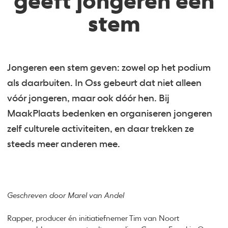
geeft jongeren een
stem
Jongeren een stem geven: zowel op het podium
als daarbuiten. In Oss gebeurt dat niet alleen
vóór jongeren, maar ook dóór hen. Bij
MaakPlaats bedenken en organiseren jongeren
zelf culturele activiteiten, en daar trekken ze
steeds meer anderen mee.
Geschreven door Marel van Andel
Rapper, producer én initiatiefnemer Tim van Noort