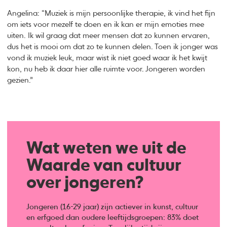
Angelina: “Muziek is mijn persoonlijke therapie, ik vind het fijn
om iets voor mezelf te doen en ik kan er mijn emoties mee
uiten. Ik wil graag dat meer mensen dat zo kunnen ervaren,
dus het is mooi om dat zo te kunnen delen. Toen ik jonger was
vond ik muziek leuk, maar wist ik niet goed waar ik het kwijt
kon, nu heb ik daar hier alle ruimte voor. Jongeren worden
gezien.”
Wat weten we uit de
Waarde van cultuur
over jongeren?
Jongeren (16-29 jaar) zijn actiever in kunst, cultuur
en erfgoed dan oudere leeftijdsgroepen: 83% doet