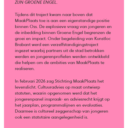
ZIJN GROENE ENGEL.
Tijdens dit traject kwam naar boven dat
MaakPlaats toe is aan een eigenstandige positie
binnen Oss. De explosieve vraag van jongeren en
de inbedding binnen Groene Engel begrenzen de
groei en impact. Onder begeleiding van Kunstloc
Brabant werd een verzelfstandigingstraject
ingezet waarbij partners uit de stad betrokken
werden en jongerenprofielen werden ontwikkeld
die helpen om de ambities van MaakPlaats te
realiseren.
In februari 2026 zag Stichting MaakPlaats het
levenslicht. Cultuuradvies op maat ontwierp
statuten, waarin opgenomen werd dat het
jongerenpanel inspraak- en adviesrecht krijgt op
het jaarplan, programmalijnen en evaluaties.
Daarmee is cultureel zeggenschap van jongeren
ook een statutaire aangelegenheid is.