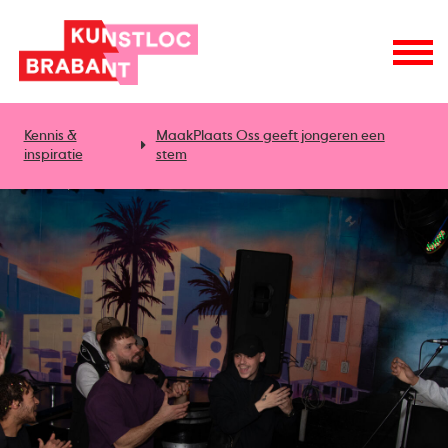
Kennis &
MaakPlaats Oss geeft jongeren een
inspiratie
stem