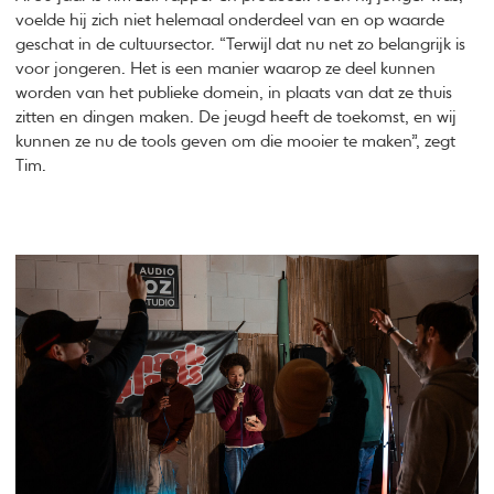
voelde hij zich niet helemaal onderdeel van en op waarde
geschat in de cultuursector. “Terwijl dat nu net zo belangrijk is
voor jongeren. Het is een manier waarop ze deel kunnen
worden van het publieke domein, in plaats van dat ze thuis
zitten en dingen maken. De jeugd heeft de toekomst, en wij
kunnen ze nu de tools geven om die mooier te maken”, zegt
Tim.