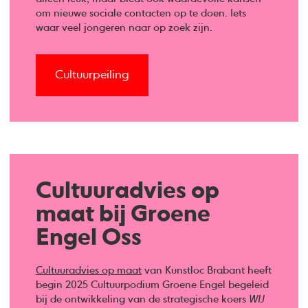
om nieuwe sociale contacten op te doen. Iets
waar veel jongeren naar op zoek zijn.
Cultuurpeiling
Cultuuradvies op
maat bij Groene
Engel Oss
Cultuuradvies op maat
van Kunstloc Brabant heeft
begin 2025 Cultuurpodium Groene Engel begeleid
bij de ontwikkeling van de strategische koers
WIJ