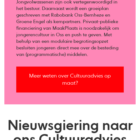
Jongvolwassenen zijn ook vertegenwoordigd in
het bestuur. Daarnaast wordt een groeiplan
geschreven met Rabobank Oss-Bernheze en
Groene Engel als kernpartners. Privaat-publieke
financiering van MaakPlaats is noodzakelijk om
jongerencultuur in Oss en push te geven. Met
behulp van een modulaire begrotingsopzet
besluiten jongeren direct mee over de besteding
van (programmatische) middelen.
Meer weten over Cultuuradvies op
maat?
Nieuwsgiering naar