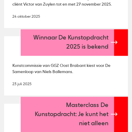
cliënt Victor van Zuylen tot en met 27 november 2025.
24 oktober 2025
Winnaar De Kunstopdracht
2025 is bekend
Kunstcommissie van GGZ Oost Brabant kiest voor De
Samenloop van Niels Ballemans.
23 juli 2025
Masterclass De
Kunstopdracht: Je kunt het
niet alleen