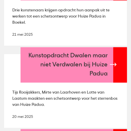
Drie kunstenaars krijgen opdracht hun aanpak uit te
werken tot een schetsontwerp voor Huize Padua in
Boekel.
21 mei 2025
Kunstopdracht Dwalen maar
niet Verdwalen bij Huize
Padua
Tijs Rooijakkers, Mirte van Laarhoven en Lotte van
Laatum maakten een schetsontwerp voor het sterrenbos
van Huize Padua.
20 mei 2025