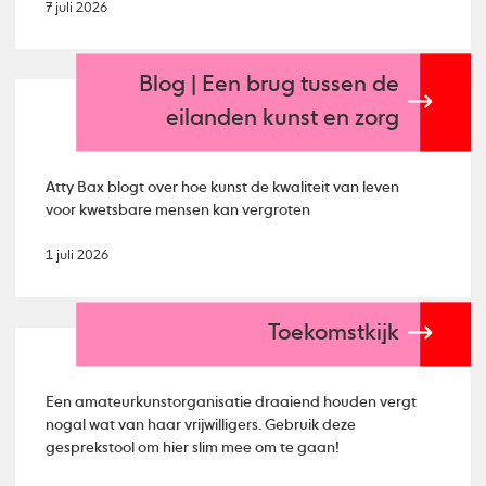
7 juli 2026
Blog | Een brug tussen de
eilanden kunst en zorg
Atty Bax blogt over hoe kunst de kwaliteit van leven
voor kwetsbare mensen kan vergroten
1 juli 2026
Toekomstkijk
Een amateurkunstorganisatie draaiend houden vergt
nogal wat van haar vrijwilligers. Gebruik deze
gesprekstool om hier slim mee om te gaan!