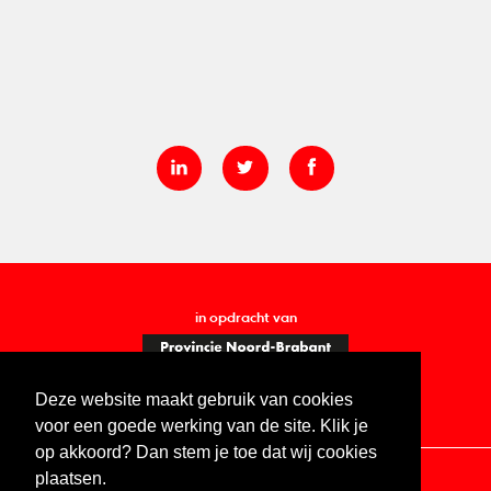
in opdracht van
Deze website maakt gebruik van cookies
voor een goede werking van de site. Klik je
op akkoord? Dan stem je toe dat wij cookies
plaatsen.