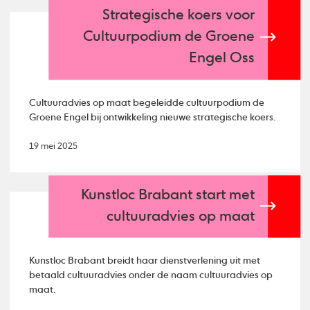
Strategische koers voor
Cultuurpodium de Groene
Engel Oss
Cultuuradvies op maat begeleidde cultuurpodium de
Groene Engel bij ontwikkeling nieuwe strategische koers.
19 mei 2025
Kunstloc Brabant start met
cultuuradvies op maat
Kunstloc Brabant breidt haar dienstverlening uit met
betaald cultuuradvies onder de naam cultuuradvies op
maat.