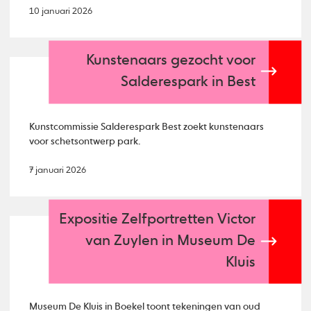
10 januari 2026
Kunstenaars gezocht voor
Salderespark in Best
Kunstcommissie Salderespark Best zoekt kunstenaars
voor schetsontwerp park.
7 januari 2026
Expositie Zelfportretten Victor
van Zuylen in Museum De
Kluis
Museum De Kluis in Boekel toont tekeningen van oud