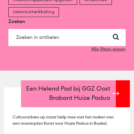
talentontwikkeling
Zoeken
Alle filters wissen
Een Helend Pad bij GGZ Oost
Brabant Huize Padua
Cultuuradvies op maat hielp mee met het maken van
een masterplan Kunst voor Huize Padua in Boekel.