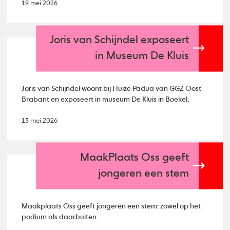
19 mei 2026
Joris van Schijndel exposeert
in Museum De Kluis
Joris van Schijndel woont bij Huize Padua van GGZ Oost
Brabant en exposeert in museum De Kluis in Boekel.
13 mei 2026
MaakPlaats Oss geeft
jongeren een stem
Maakplaats Oss geeft jongeren een stem: zowel op het
podium als daarbuiten.