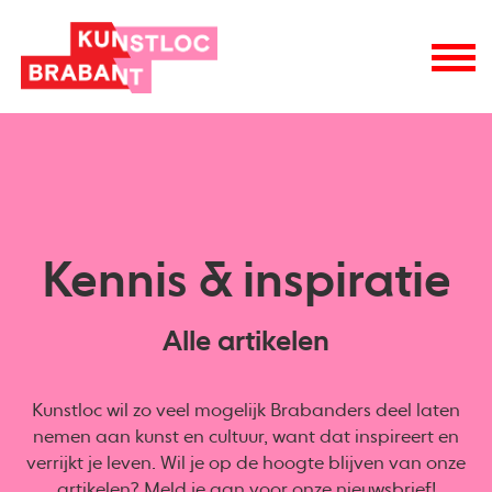
Kennis & inspiratie
Alle artikelen
Kunstloc wil zo veel mogelijk Brabanders deel laten
nemen aan kunst en cultuur, want dat inspireert en
verrijkt je leven. Wil je op de hoogte blijven van onze
artikelen? Meld je aan voor onze
nieuwsbrief
!