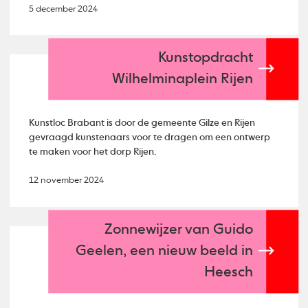
5 december 2024
Kunstopdracht
Wilhelminaplein Rijen
Kunstloc Brabant is door de gemeente Gilze en Rijen
gevraagd kunstenaars voor te dragen om een ontwerp
te maken voor het dorp Rijen.
12 november 2024
Zonnewijzer van Guido
Geelen, een nieuw beeld in
Heesch