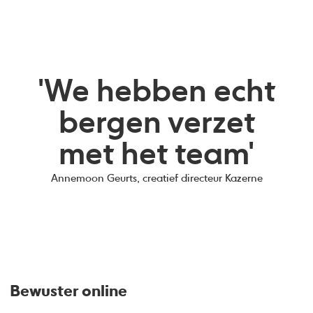
'We hebben echt
bergen verzet
met het team'
Annemoon Geurts, creatief directeur Kazerne
Bewuster online