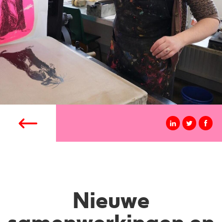
Nieuwe