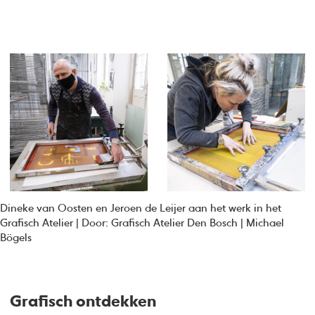
Dineke van Oosten en Jeroen de Leijer aan het werk in het
Grafisch Atelier | Door: Grafisch Atelier Den Bosch | Michael
Bögels
Grafisch ontdekken