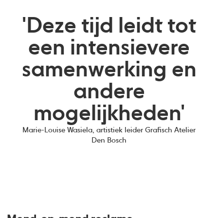
'Deze tijd leidt tot
een intensievere
samenwerking en
andere
mogelijkheden'
Marie-Louise Wasiela, artistiek leider Grafisch Atelier
Den Bosch