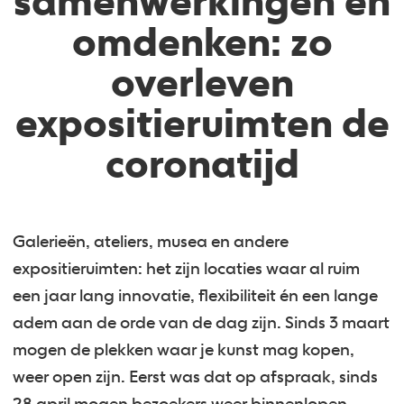
samenwerkingen en
omdenken: zo
overleven
expositieruimten de
coronatijd
Galerieën, ateliers, musea en andere
expositieruimten: het zijn locaties waar al ruim
een jaar lang innovatie, flexibiliteit én een lange
adem aan de orde van de dag zijn. Sinds 3 maart
mogen de plekken waar je kunst mag kopen,
weer open zijn. Eerst was dat op afspraak, sinds