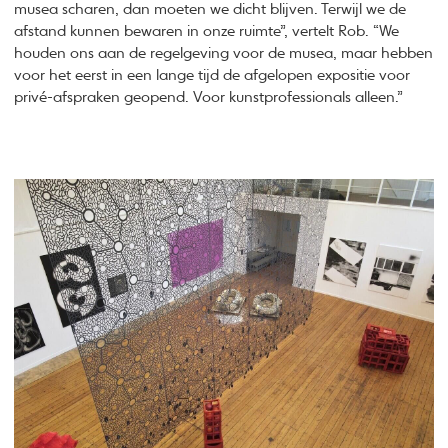
musea scharen, dan moeten we dicht blijven. Terwijl we de
afstand kunnen bewaren in onze ruimte”, vertelt Rob. “We
houden ons aan de regelgeving voor de musea, maar hebben
voor het eerst in een lange tijd de afgelopen expositie voor
privé-afspraken geopend. Voor kunstprofessionals alleen.”