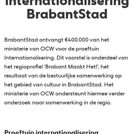
internationalisering
BrabantStad
BrabantStad ontvangt €400.000 van het
ministerie van OCW voor de proeftuin
Internationalisering. Dit voorstel is onderdeel van
het regioprofiel ‘Brabant Maakt Het!’, het
resultaat van de bestuurlijke samenwerking op
het gebied van cultuur in BrabantStad. Het
ministerie van OCW ondersteunt hiermee verder
onderzoek naar samenwerking in de regio.
Proeftuin internationalisering