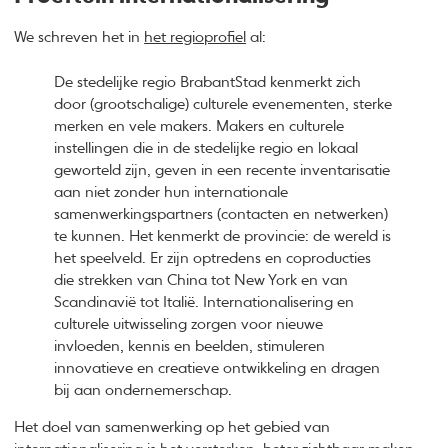
We schreven het in
het regioprofiel
al:
De stedelijke regio BrabantStad kenmerkt zich
door (grootschalige) culturele evenementen, sterke
merken en vele makers. Makers en culturele
instellingen die in de stedelijke regio en lokaal
geworteld zijn, geven in een recente inventarisatie
aan niet zonder hun internationale
samenwerkingspartners (contacten en netwerken)
te kunnen. Het kenmerkt de provincie: de wereld is
het speelveld. Er zijn optredens en coproducties
die strekken van China tot New York en van
Scandinavië tot Italië. Internationalisering en
culturele uitwisseling zorgen voor nieuwe
invloeden, kennis en beelden, stimuleren
innovatieve en creatieve ontwikkeling en dragen
bij aan ondernemerschap.
Het doel van samenwerking op het gebied van