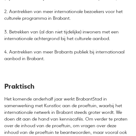
2. Aantrekken van meer internationale bezoekers voor het
culturele programma in Brabant.
3. Betrekken van (al dan niet tijdelijke) inwoners met een
internationale achtergrond bij het culturele aanbod.
4. Aantrekken van meer Brabants publiek bij internationaal
aanbod in Brabant.
Praktisch
Het komende anderhalf jaar werkt BrabantStad in
samenwerking met Kunstloc aan de proeftuin, waarbij het
internationale netwerk in Brabant steeds groter wordt. We
doen dit aan de hand van kenniscafés. Om verder te praten
over de inhoud van de proeftuin, om vragen over deze
inhoud van de proeftuin te beantwoorden, maar vooral ook