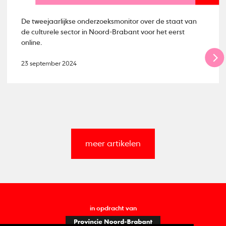
De tweejaarlijkse onderzoeksmonitor over de staat van
de culturele sector in Noord-Brabant voor het eerst
online.
23 september 2024
meer artikelen
in opdracht van