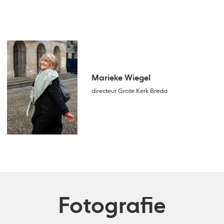
Marieke Wiegel
directeur Grote Kerk Breda
Fotografie