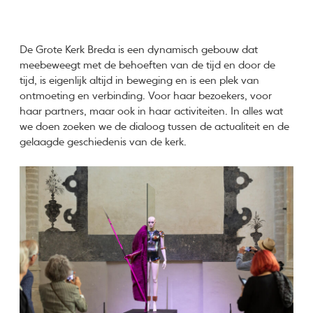
De Grote Kerk Breda is een dynamisch gebouw dat
meebeweegt met de behoeften van de tijd en door de
tijd, is eigenlijk altijd in beweging en is een plek van
ontmoeting en verbinding. Voor haar bezoekers, voor
haar partners, maar ook in haar activiteiten. In alles wat
we doen zoeken we de dialoog tussen de actualiteit en de
gelaagde geschiedenis van de kerk.