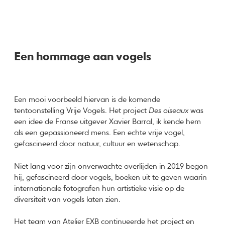
Een hommage aan vogels
Een mooi voorbeeld hiervan is de komende
tentoonstelling Vrije Vogels. Het project
Des oiseaux
was
een idee de Franse uitgever Xavier Barral, ik kende hem
als een gepassioneerd mens. Een echte vrije vogel,
gefascineerd door natuur, cultuur en wetenschap.
Niet lang voor zijn onverwachte overlijden in 2019 begon
hij, gefascineerd door vogels, boeken uit te geven waarin
internationale fotografen hun artistieke visie op de
diversiteit van vogels laten zien.
Het team van Atelier EXB continueerde het project en