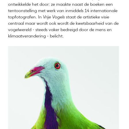
ontwikkelde het door: ze maakte naast de boeken een
tentoonstelling met werk van inmiddels 14 internationale
topfotografen. In
Vrije Vogels
staat de artistieke visie
centraal maar wordt ook wordt de kwetsbaarheid van de
vogelwereld - steeds vaker bedreigd door de mens en
klimaatverandering - belicht.