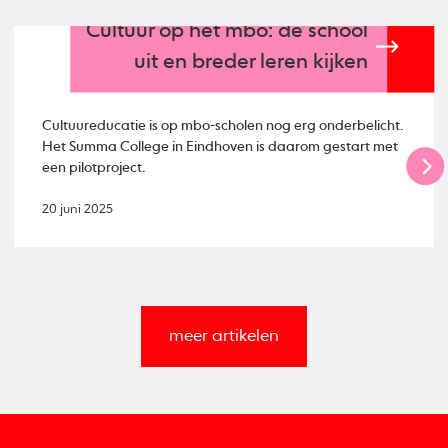
Cultuur op het mbo: de school
uit en breder leren kijken
Cultuureducatie is op mbo-scholen nog erg onderbelicht.
Het Summa College in Eindhoven is daarom gestart met
een pilotproject.
20 juni 2025
meer artikelen