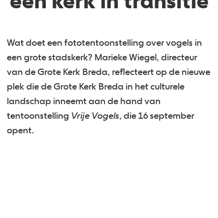
een kerk in transitie
Wat doet een fototentoonstelling over vogels in
een grote stadskerk? Marieke Wiegel, directeur
van de Grote Kerk Breda, reflecteert op de nieuwe
plek die de Grote Kerk Breda in het culturele
landschap inneemt aan de hand van
tentoonstelling
Vrije Vogels
, die 16 september
opent.