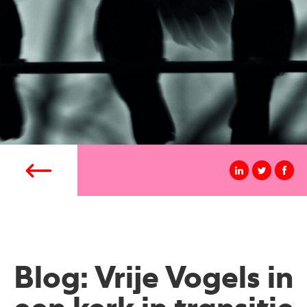
Blog: Vrije Vogels in