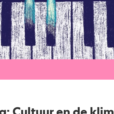
: Cultuur en de klima