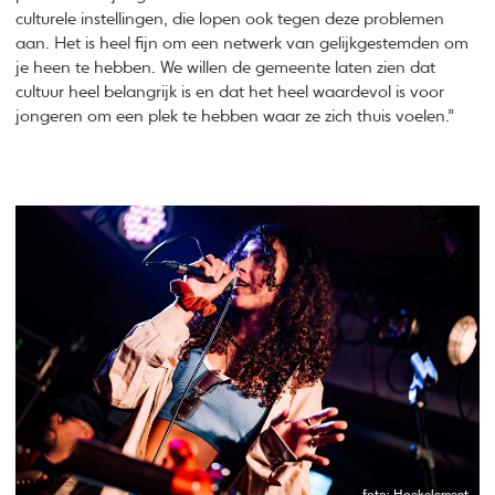
culturele instellingen, die lopen ook tegen deze problemen
aan. Het is heel fijn om een netwerk van gelijkgestemden om
je heen te hebben. We willen de gemeente laten zien dat
cultuur heel belangrijk is en dat het heel waardevol is voor
jongeren om een plek te hebben waar ze zich thuis voelen.”