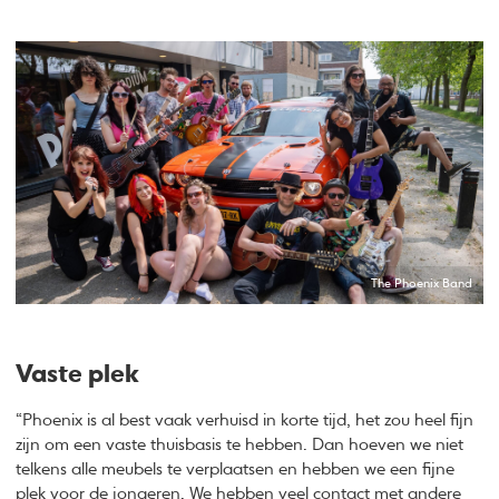
The Phoenix Band
Vaste plek
“Phoenix is al best vaak verhuisd in korte tijd, het zou heel fijn
zijn om een vaste thuisbasis te hebben. Dan hoeven we niet
telkens alle meubels te verplaatsen en hebben we een fijne
plek voor de jongeren. We hebben veel contact met andere