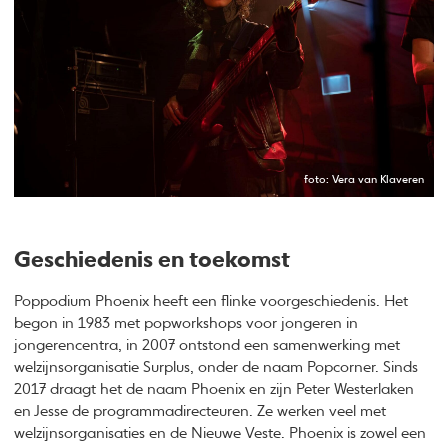
foto: Vera van Klaveren
Geschiedenis en toekomst
Poppodium Phoenix heeft een flinke voorgeschiedenis. Het
begon in 1983 met popworkshops voor jongeren in
jongerencentra, in 2007 ontstond een samenwerking met
welzijnsorganisatie Surplus, onder de naam Popcorner. Sinds
2017 draagt het de naam Phoenix en zijn Peter Westerlaken
en Jesse de programmadirecteuren. Ze werken veel met
welzijnsorganisaties en de Nieuwe Veste. Phoenix is zowel een