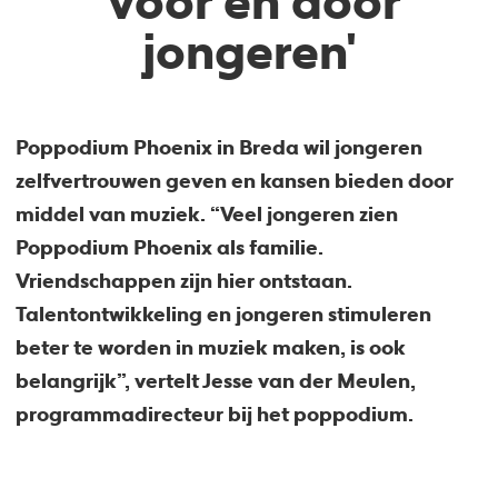
'voor en door
jongeren'
Poppodium Phoenix in Breda wil jongeren
zelfvertrouwen geven en kansen bieden door
middel van muziek. “Veel jongeren zien
Poppodium Phoenix als familie.
Vriendschappen zijn hier ontstaan.
Talentontwikkeling en jongeren stimuleren
beter te worden in muziek maken, is ook
belangrijk”, vertelt Jesse van der Meulen,
programmadirecteur bij het poppodium.