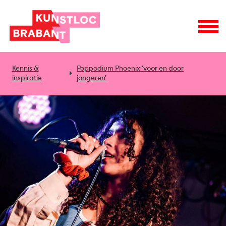
Kennis &
Poppodium Phoenix 'voor en door
inspiratie
jongeren'