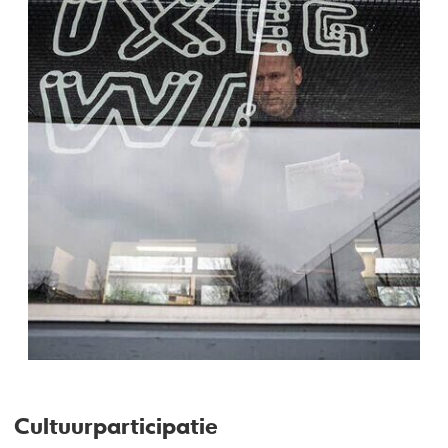
Cultuurparticipatie