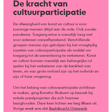
De kracht van
cultuurparticipatie
De afwezigheid van kunst en cultuur is voor
sommige mensen áltijd aan de orde. Ook zonder
pandemie. Toegang ertoe is namelijk lang niet
voor iedereen vanzelfsprekend. Verschillende
groepen mensen zijn geholpen bij het vroegtijdig
inzetten van cultuurparticipatie als middel om
toegang tot de samenleving te verbeteren. Kunst
en cultuur kunnen namelijk een belangrijke rol
spelen bij het verbeteren van de kwaliteit van
leven, en van grote invloed zijn op het individu en
zijn of haar omgeving.
Om het belang van cultuurparticipatie zichtbaar
te maken, ging Kunstloc Brabant op bezoek bij
enkele parelprojecten die zich hiermee
bezighouden. Deze keer lichten we Ixeg Waxie uit.
Vorige week was dat
Beeldkracht Oisterwijk