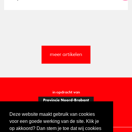
meer artikelen
in opdracht van
Deze website maakt gebruik van cookies
voor een goede werking van de site. Klik je
op akkoord? Dan stem je toe dat wij cookies