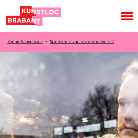
Kennis & inspiratie
Spreekbuis voor de creatieve ziel