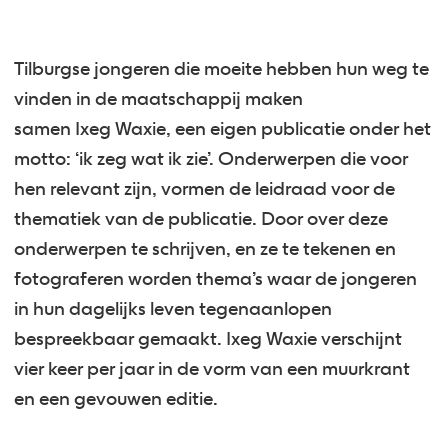
Tilburgse jongeren die moeite hebben hun weg te
vinden in de maatschappij maken
samen Ixeg Waxie, een eigen publicatie onder het
motto: ‘ik zeg wat ik zie’. Onderwerpen die voor
hen relevant zijn, vormen de leidraad voor de
thematiek van de publicatie. Door over deze
onderwerpen te schrijven, en ze te tekenen en
fotograferen worden thema’s waar de jongeren
in hun dagelijks leven tegenaanlopen
bespreekbaar gemaakt. Ixeg Waxie verschijnt
vier keer per jaar in de vorm van een muurkrant
en een gevouwen editie.