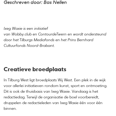
Geschreven door: Bas Nellen
Ixeg Waxie is een initiatief
van Wobby.club en ContourdeTwern en wordt ondersteund
door het Tilburgs Mediafonds en het Prins Bernhard
Cultuurfonds Noord-Brabant.
Creatieve broedplaats
In Tilburg West ligt broedplaats Wij West. Een plek in de wijk
voor allerlei initiatieven rondom kunst, sport en ontmoeting.
Dit is ook de thuisbasis van Ixeg Waxie. Vandaag is het
redactiedag. Terwijl de organisatie de boel voorbereidt,
druppelen de redactieleden van Ixeg Waxie één voor één
binnen.