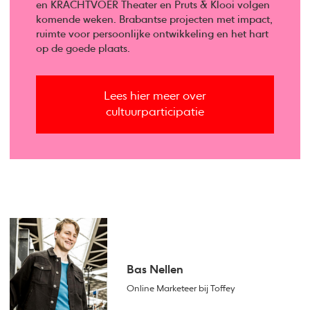
en KRACHTVOER Theater en Pruts & Klooi volgen
komende weken. Brabantse projecten met impact,
ruimte voor persoonlijke ontwikkeling en het hart
op de goede plaats.
Lees hier meer over
cultuurparticipatie
Bas Nellen
Online Marketeer bij Toffey