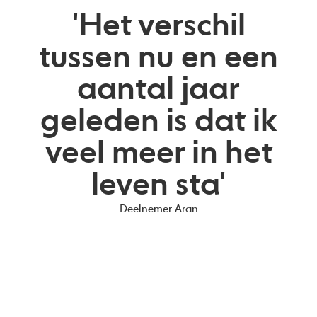
'Het verschil
tussen nu en een
aantal jaar
geleden is dat ik
veel meer in het
leven sta'
Deelnemer Aran