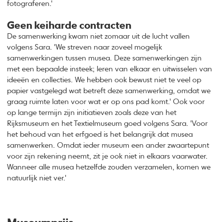
fotograferen.'
Geen keiharde contracten
De samenwerking kwam niet zomaar uit de lucht vallen
volgens Sara. 'We streven naar zoveel mogelijk
samenwerkingen tussen musea. Deze samenwerkingen zijn
met een bepaalde insteek; leren van elkaar en uitwisselen van
ideeën en collecties. We hebben ook bewust niet te veel op
papier vastgelegd wat betreft deze samenwerking, omdat we
graag ruimte laten voor wat er op ons pad komt.' Ook voor
op lange termijn zijn initiatieven zoals deze van het
Rijksmuseum en het Textielmuseum goed volgens Sara. 'Voor
het behoud van het erfgoed is het belangrijk dat musea
samenwerken. Omdat ieder museum een ander zwaartepunt
voor zijn rekening neemt, zit je ook niet in elkaars vaarwater.
Wanneer alle musea hetzelfde zouden verzamelen, komen we
natuurlijk niet ver.'