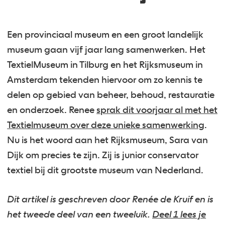
Een provinciaal museum en een groot landelijk
museum gaan vijf jaar lang samenwerken. Het
TextielMuseum in Tilburg en het Rijksmuseum in
Amsterdam tekenden hiervoor om zo kennis te
delen op gebied van beheer, behoud, restauratie
en onderzoek. Renee
sprak dit voorjaar al met het
Textielmuseum over deze unieke samenwerking
.
Nu is het woord aan het Rijksmuseum, Sara van
Dijk om precies te zijn. Zij is junior conservator
textiel bij dit grootste museum van Nederland.
Dit artikel is geschreven door Renée de Kruif en is
het tweede deel van een tweeluik.
Deel 1 lees je