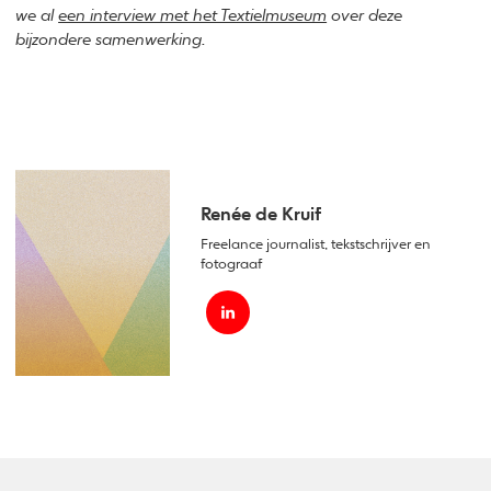
we al
een interview met het Textielmuseum
over deze
bijzondere samenwerking.
Renée de Kruif
Freelance journalist, tekstschrijver en
fotograaf