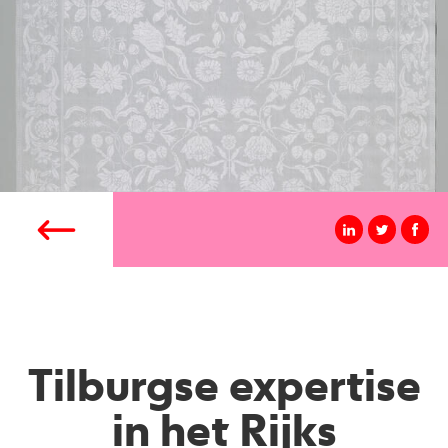
Tilburgse expertise
in het Rijks