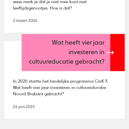
weer merk je dat je niet mee kunt met
leeftijdsgenootjes. Hoe is dat?
1 maart 2026
Wat heeft vier jaar
investeren in
cultuureducatie gebracht?
In 2020 startte het landelijke programma CmK 3.
Wat heeft vier jaar investeren in cultuureducatie
Noord-Brabant gebracht?
24 juni 2025