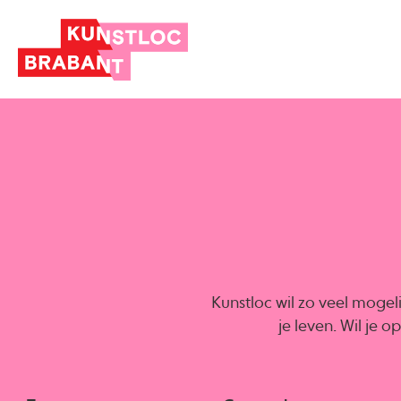
Kunstloc wil zo veel mogel
je leven. Wil je 