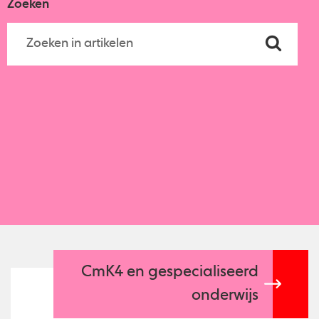
Zoeken
CmK4 en gespecialiseerd
onderwijs