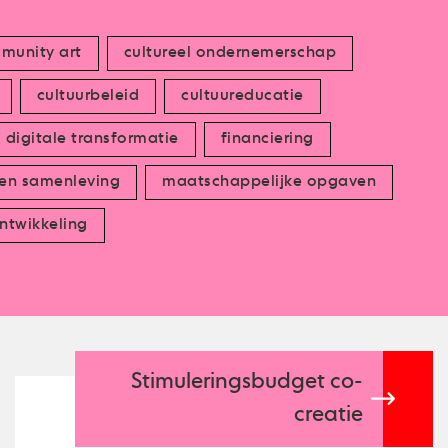
munity art
cultureel ondernemerschap
cultuurbeleid
cultuureducatie
digitale transformatie
financiering
 en samenleving
maatschappelijke opgaven
ntwikkeling
Stimuleringsbudget co-
creatie