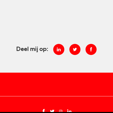
Deel mij op: