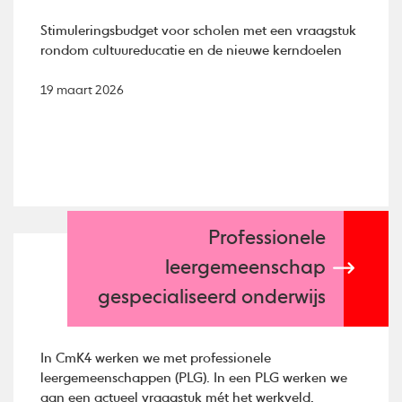
Stimuleringsbudget voor scholen met een vraagstuk
rondom cultuureducatie en de nieuwe kerndoelen
19 maart 2026
Professionele
leergemeenschap
gespecialiseerd onderwijs
In CmK4 werken we met professionele
leergemeenschappen (PLG). In een PLG werken we
aan een actueel vraagstuk mét het werkveld.