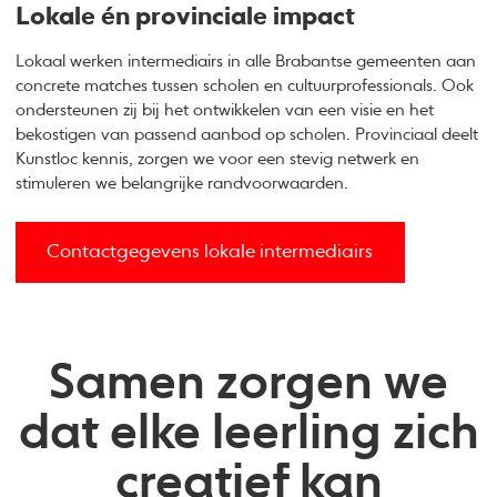
Lokale én provinciale impact
Lokaal werken intermediairs in alle Brabantse gemeenten aan
concrete matches tussen scholen en cultuurprofessionals. Ook
ondersteunen zij bij het ontwikkelen van een visie en het
bekostigen van passend aanbod op scholen. Provinciaal deelt
Kunstloc kennis, zorgen we voor een stevig netwerk en
stimuleren we belangrijke randvoorwaarden.
Contactgegevens lokale intermediairs
Samen zorgen we
dat elke leerling zich
creatief kan