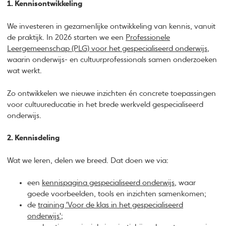
1. Kennisontwikkeling
We investeren in gezamenlijke ontwikkeling van kennis, vanuit
de praktijk. In 2026 starten we een
Professionele
Leergemeenschap (PLG) voor het gespecialiseerd onderwijs
,
waarin onderwijs- en cultuurprofessionals samen onderzoeken
wat werkt.
Zo ontwikkelen we nieuwe inzichten én concrete toepassingen
voor cultuureducatie in het brede werkveld gespecialiseerd
onderwijs.
2. Kennisdeling
Wat we leren, delen we breed. Dat doen we via:
een
kennispagina gespecialiseerd onderwijs
, waar
goede voorbeelden, tools en inzichten samenkomen;
de
training 'Voor de klas in het gespecialiseerd
onderwijs'
;