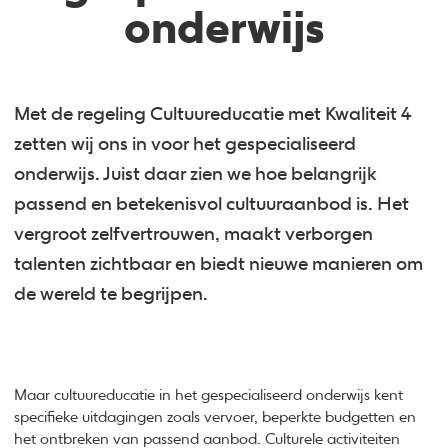
onderwijs
Met de regeling Cultuureducatie met Kwaliteit 4
zetten wij ons in voor het gespecialiseerd
onderwijs. Juist daar zien we hoe belangrijk
passend en betekenisvol cultuuraanbod is. Het
vergroot zelfvertrouwen, maakt verborgen
talenten zichtbaar en biedt nieuwe manieren om
de wereld te begrijpen.
Maar cultuureducatie in het gespecialiseerd onderwijs kent
specifieke uitdagingen zoals vervoer, beperkte budgetten en
het ontbreken van passend aanbod. Culturele activiteiten