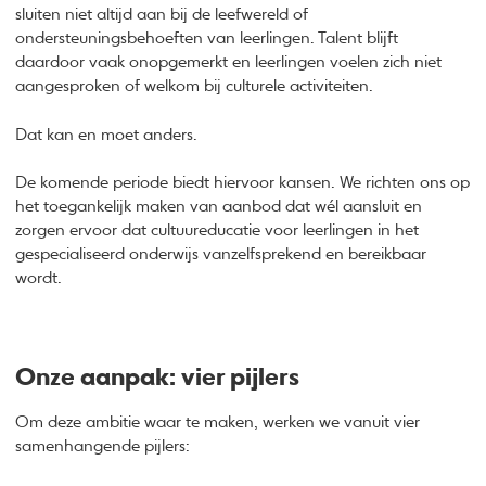
sluiten niet altijd aan bij de leefwereld of
ondersteuningsbehoeften van leerlingen. Talent blijft
daardoor vaak onopgemerkt en leerlingen voelen zich niet
aangesproken of welkom bij culturele activiteiten.
Dat kan en moet anders.
De komende periode biedt hiervoor kansen. We richten ons op
het toegankelijk maken van aanbod dat wél aansluit en
zorgen ervoor dat cultuureducatie voor leerlingen in het
gespecialiseerd onderwijs vanzelfsprekend en bereikbaar
wordt.
Onze aanpak: vier pijlers
Om deze ambitie waar te maken, werken we vanuit vier
samenhangende pijlers: