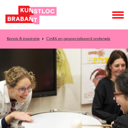
Kennis & inspiratie
CmK4 en gespecialiseerd onderwijs