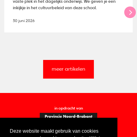
vaste plek in het dagelijks onderwijs. We geven je een
inkijkje in het cultuurbeleid van deze school.
30 juni 2026
meer artikelen
in opdracht van
Deze website maakt gebruik van cookies