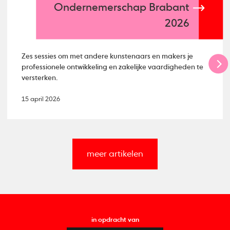
Ondernemerschap Brabant
2026
Zes sessies om met andere kunstenaars en makers je
professionele ontwikkeling en zakelijke vaardigheden te
versterken.
15 april 2026
meer artikelen
in opdracht van