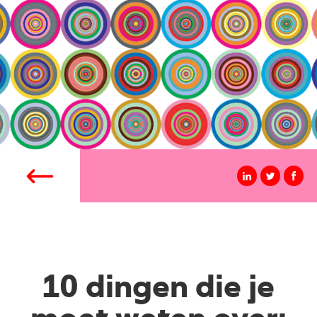
10 dingen die je