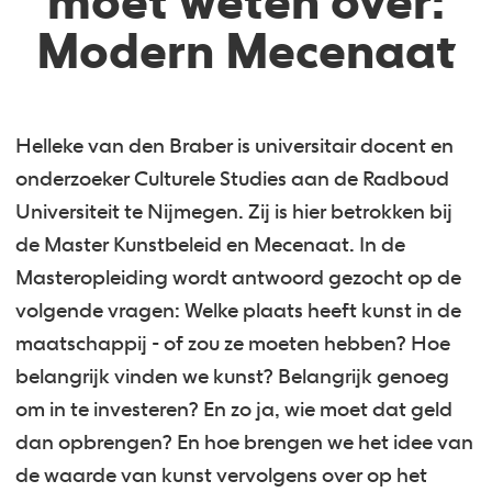
moet weten over:
Modern Mecenaat
Helleke van den Braber is universitair docent en
onderzoeker Culturele Studies aan de Radboud
Universiteit te Nijmegen. Zij is hier betrokken bij
de Master Kunstbeleid en Mecenaat. In de
Masteropleiding wordt antwoord gezocht op de
volgende vragen: Welke plaats heeft kunst in de
maatschappij - of zou ze moeten hebben? Hoe
belangrijk vinden we kunst? Belangrijk genoeg
om in te investeren? En zo ja, wie moet dat geld
dan opbrengen? En hoe brengen we het idee van
de waarde van kunst vervolgens over op het