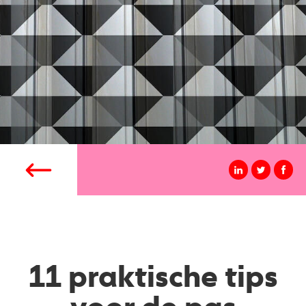
11 praktische tips