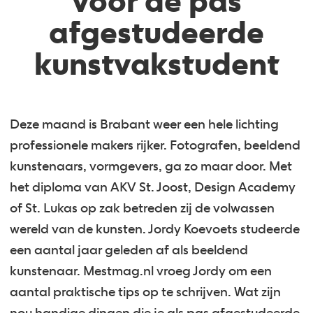
voor de pas
afgestudeerde
kunstvakstudent
Deze maand is Brabant weer een hele lichting
professionele makers rijker. Fotografen, beeldend
kunstenaars, vormgevers, ga zo maar door. Met
het diploma van AKV St. Joost, Design Academy
of St. Lukas op zak betreden zij de volwassen
wereld van de kunsten. Jordy Koevoets studeerde
een aantal jaar geleden af als beeldend
kunstenaar. Mestmag.nl vroeg Jordy om een
aantal praktische tips op te schrijven. Wat zijn