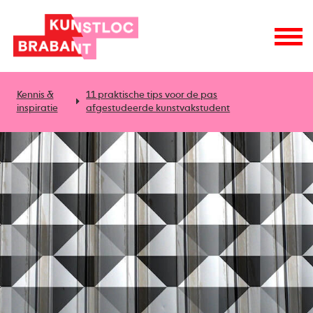
Kennis &
11 praktische tips voor de pas
inspiratie
afgestudeerde kunstvakstudent