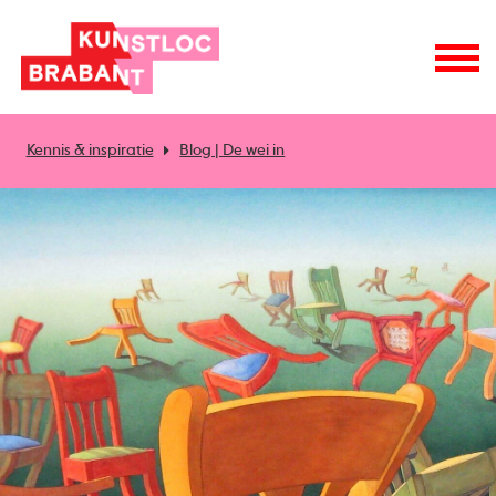
Kennis & inspiratie
Blog | De wei in