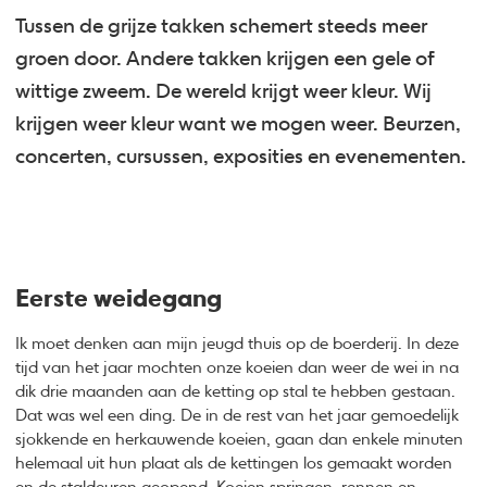
Tussen de grijze takken schemert steeds meer
groen door. Andere takken krijgen een gele of
wittige zweem. De wereld krijgt weer kleur. Wij
krijgen weer kleur want we mogen weer. Beurzen,
concerten, cursussen, exposities en evenementen.
Eerste weidegang
Ik moet denken aan mijn jeugd thuis op de boerderij. In deze
tijd van het jaar mochten onze koeien dan weer de wei in na
dik drie maanden aan de ketting op stal te hebben gestaan.
Dat was wel een ding. De in de rest van het jaar gemoedelijk
sjokkende en herkauwende koeien, gaan dan enkele minuten
helemaal uit hun plaat als de kettingen los gemaakt worden