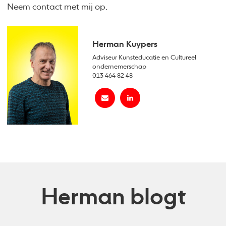
Neem contact met mij op.
Herman Kuypers
Adviseur Kunsteducatie en Cultureel
ondernemerschap
013 464 82 48
Herman blogt