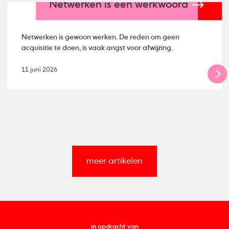
Netwerken is een werkwoord
Netwerken is gewoon werken. De reden om geen
acquisitie te doen, is vaak angst voor afwijzing.
11 juni 2026
meer artikelen
in opdracht van