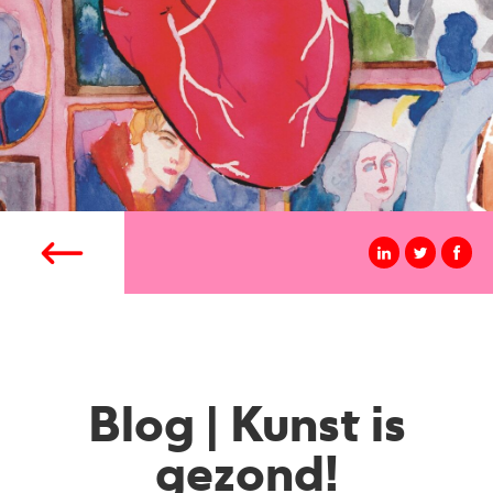
Blog | Kunst is
gezond!