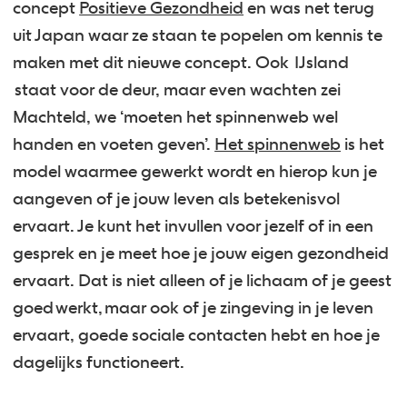
concept
Positieve Gezondheid
en was net terug
uit Japan waar ze staan te popelen om kennis te
maken met dit nieuwe concept. Ook IJsland
staat voor de deur, maar even wachten zei
Machteld, we ‘moeten het spinnenweb wel
handen en voeten geven’.
Het spinnenweb
is het
model waarmee gewerkt wordt en hierop kun je
aangeven of je jouw leven als betekenisvol
ervaart. Je kunt het invullen voor jezelf of in een
gesprek en je meet hoe je jouw eigen gezondheid
ervaart. Dat is niet alleen of je lichaam of je geest
goed werkt, maar ook of je zingeving in je leven
ervaart, goede sociale contacten hebt en hoe je
dagelijks functioneert.