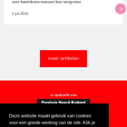
voor kwetsbare mensen kan vergroten
1 juli 2026
meer artikelen
in opdracht van
Deze website maakt gebruik van cookies
voor een goede werking van de site. Klik je