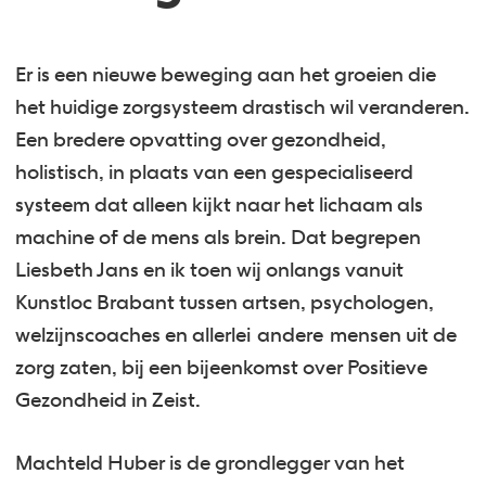
Er is een nieuwe beweging aan het groeien die
het huidige zorgsysteem drastisch wil veranderen.
Een bredere opvatting over gezondheid,
holistisch, in plaats van een gespecialiseerd
systeem dat alleen kijkt naar het lichaam als
machine of de mens als brein. Dat begrepen
Liesbeth Jans en ik toen wij onlangs vanuit
Kunstloc Brabant tussen artsen, psychologen,
welzijnscoaches en allerlei andere mensen uit de
zorg zaten, bij een bijeenkomst over Positieve
Gezondheid in Zeist.
Machteld Huber is de grondlegger van het