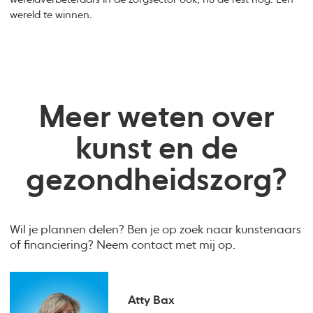
wereld te winnen.
Meer weten over
kunst en de
gezondheidszorg?
Wil je plannen delen? Ben je op zoek naar kunstenaars
of financiering? Neem contact met mij op.
Atty Bax