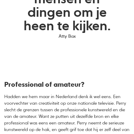
dingen om je
heen te kijken.
Atty Bax
Professional of amateur?
Hadden we hem maar in Nederland denk ik wel eens. Een
voorvechter van creativiteit op onze nationale televisie. Perry
slecht de grenzen tussen de professionele kunstwereld en die
van de amateur. Want ze putten uit dezelfde bron en elke
professional was eens een amateur. Perry neemt de serieuze
kunstwereld op de hak, en geeft grif toe dat hij er zelf deel van