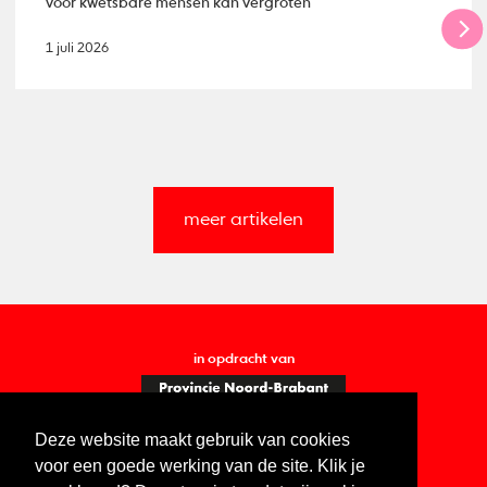
voor kwetsbare mensen kan vergroten
1 juli 2026
meer artikelen
in opdracht van
Deze website maakt gebruik van cookies
voor een goede werking van de site. Klik je