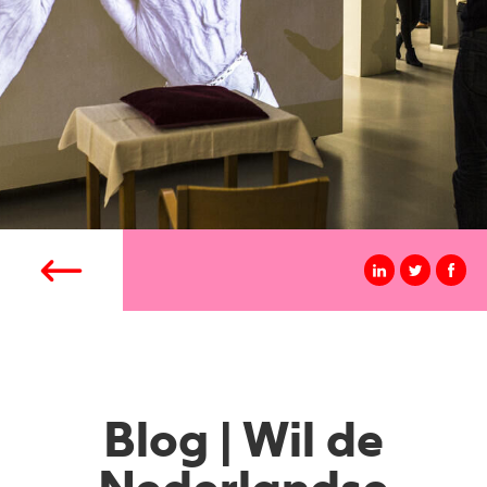
Blog | Wil de