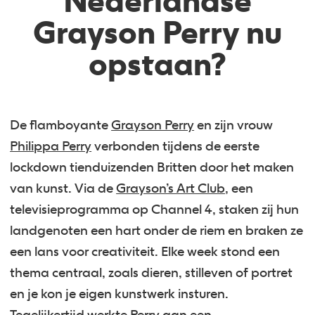
Nederlandse
Grayson Perry nu
opstaan?
De flamboyante
Grayson Perry
en zijn vrouw
Philippa Perry
verbonden tijdens de eerste
lockdown tienduizenden Britten door het maken
van kunst. Via de
Grayson’s Art Club
, een
televisieprogramma op Channel 4, staken zij hun
landgenoten een hart onder de riem en braken ze
een lans voor creativiteit. Elke week stond een
thema centraal, zoals dieren, stilleven of portret
en je kon je eigen kunstwerk insturen.