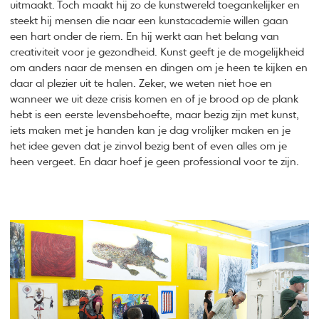
uitmaakt. Toch maakt hij zo de kunstwereld toegankelijker en
steekt hij mensen die naar een kunstacademie willen gaan
een hart onder de riem. En hij werkt aan het belang van
creativiteit voor je gezondheid. Kunst geeft je de mogelijkheid
om anders naar de mensen en dingen om je heen te kijken en
daar al plezier uit te halen. Zeker, we weten niet hoe en
wanneer we uit deze crisis komen en of je brood op de plank
hebt is een eerste levensbehoefte, maar bezig zijn met kunst,
iets maken met je handen kan je dag vrolijker maken en je
het idee geven dat je zinvol bezig bent of even alles om je
heen vergeet. En daar hoef je geen professional voor te zijn.