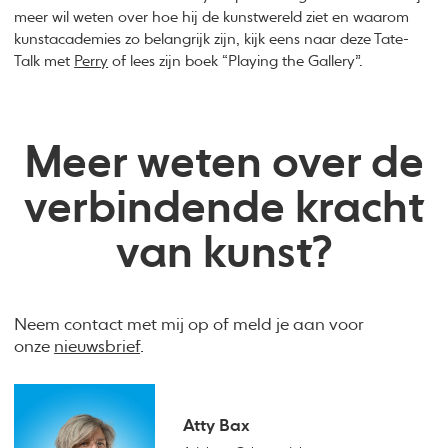
meer wil weten over hoe hij de kunstwereld ziet en waarom
kunstacademies zo belangrijk zijn, kijk eens naar deze Tate-
Talk met
Perry
of lees zijn boek “Playing the Gallery”.
Meer weten over de
verbindende kracht
van kunst?
Neem contact met mij op of meld je aan voor
onze
nieuwsbrief
.
Atty Bax