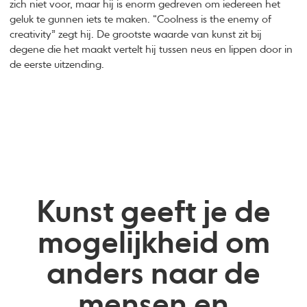
zich niet voor, maar hij is enorm gedreven om iedereen het
geluk te gunnen iets te maken. “Coolness is the enemy of
creativity” zegt hij. De grootste waarde van kunst zit bij
degene die het maakt vertelt hij tussen neus en lippen door in
de eerste uitzending.
Kunst geeft je de
mogelijkheid om
anders naar de
mensen en