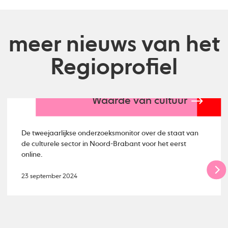
meer nieuws van het
Regioprofiel
Waarde van cultuur
De tweejaarlijkse onderzoeksmonitor over de staat van
de culturele sector in Noord-Brabant voor het eerst
online.
23 september 2024