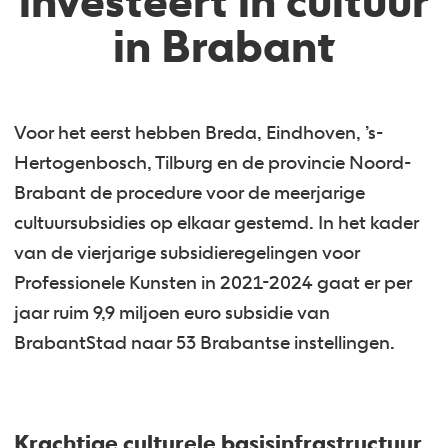
investeert in cultuur
in Brabant
Voor het eerst hebben Breda, Eindhoven, ’s-
Hertogenbosch, Tilburg en de provincie Noord-
Brabant de procedure voor de meerjarige
cultuursubsidies op elkaar gestemd. In het kader
van de vierjarige subsidieregelingen voor
Professionele Kunsten in 2021-2024 gaat er per
jaar ruim 9,9 miljoen euro subsidie van
BrabantStad naar 53 Brabantse instellingen.
Krachtige culturele basisinfrastructuur