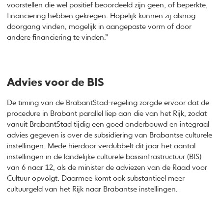
voorstellen die wel positief beoordeeld zijn geen, of beperkte,
financiering hebben gekregen. Hopelijk kunnen zij alsnog
doorgang vinden, mogelijk in aangepaste vorm of door
andere financiering te vinden.”
Advies voor de BIS
De timing van de BrabantStad-regeling zorgde ervoor dat de
procedure in Brabant parallel liep aan die van het Rijk, zodat
vanuit BrabantStad tijdig een goed onderbouwd en integraal
advies gegeven is over de subsidiering van Brabantse culturele
instellingen. Mede hierdoor
verdubbelt
dit jaar het aantal
instellingen in de landelijke culturele basisinfrastructuur (BIS)
van 6 naar 12, als de minister de adviezen van de Raad voor
Cultuur opvolgt. Daarmee komt ook substantieel meer
cultuurgeld van het Rijk naar Brabantse instellingen.