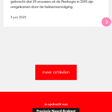
gebracht dat 25 vrouwen uit de Peelregio in 1595 zijn
omgekomen door de heksenvervolging.
3 juni 2025
meer artikelen
in opdracht van