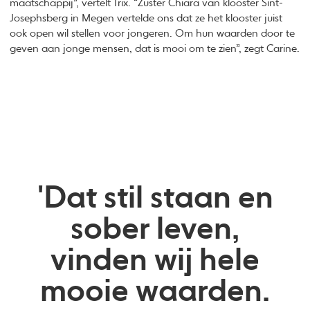
maatschappij”, vertelt Trix. “Zuster Chiara van klooster Sint-
Josephsberg in Megen vertelde ons dat ze het klooster juist
ook open wil stellen voor jongeren. Om hun waarden door te
geven aan jonge mensen, dat is mooi om te zien”, zegt Carine.
'Dat stil staan en
sober leven,
vinden wij hele
mooie waarden.