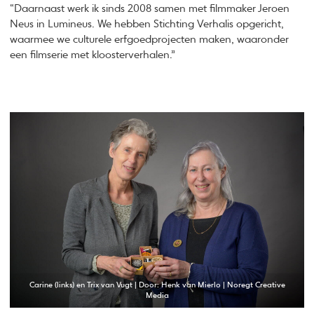
“Daarnaast werk ik sinds 2008 samen met filmmaker Jeroen
Neus in Lumineus. We hebben Stichting Verhalis opgericht,
waarmee we culturele erfgoedprojecten maken, waaronder
een filmserie met kloosterverhalen.”
Carine (links) en Trix van Vugt | Door: Henk van Mierlo | Noregt Creative
Media