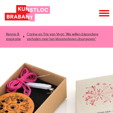
Kennis &
Carine en Trix van Vugt: ‘We willen bijzondere
inspiratie
verhalen over het kloosterleven doorgeven’