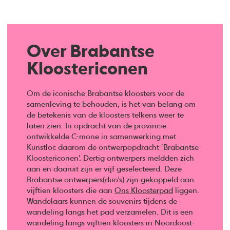
Over Brabantse
Kloostericonen
Om de iconische Brabantse kloosters voor de
samenleving te behouden, is het van belang om
de betekenis van de kloosters telkens weer te
laten zien. In opdracht van de provincie
ontwikkelde C-mone in samenwerking met
Kunstloc daarom de ontwerpopdracht ‘Brabantse
Kloostericonen’. Dertig ontwerpers meldden zich
aan en daaruit zijn er vijf geselecteerd. Deze
Brabantse ontwerpers(duo’s) zijn gekoppeld aan
vijftien kloosters die aan
Ons Kloosterpad
liggen.
Wandelaars kunnen de souvenirs tijdens de
wandeling langs het pad verzamelen. Dit is een
wandeling langs vijftien kloosters in Noordoost-