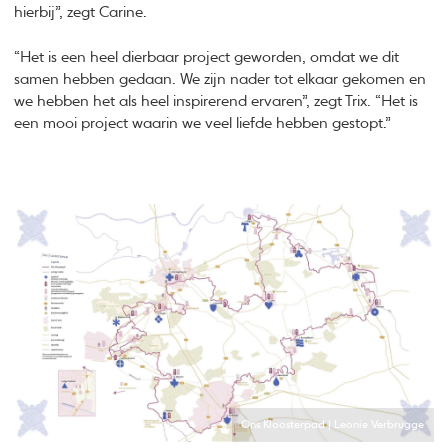
hierbij”, zegt Carine.
“Het is een heel dierbaar project geworden, omdat we dit
samen hebben gedaan. We zijn nader tot elkaar gekomen en
we hebben het als heel inspirerend ervaren”, zegt Trix. “Het is
een mooi project waarin we veel liefde hebben gestopt.”
Ons Kloosterpad | Leonie Verbrugge