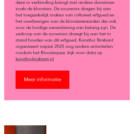
deze in verbinding brengt met andere domeinen
zoals de kloosters. De souvenirs dragen bij aan
het toegankelijk maken van cultureel erfgoed en
het overbrengen van de kloosterwaarden die ook
voor de huidige samenleving van belang zijn. De
verkoop van de souvenirs draagt bij aan het in
stand houden van dit erfgoed. Kunstloc Brabant
organiseert najaar 2021 nog andere activiteiten
rondom het Kloosterjaar, kijk voor data op
kunstlocbrabant.nl
Meer informatie