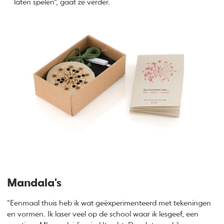
laten spelen”, gaat ze verder.
Mandala's
“Eenmaal thuis heb ik wat geëxperimenteerd met tekeningen
en vormen. Ik laser veel op de school waar ik lesgeef, een