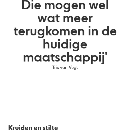
Die mogen wel
wat meer
terugkomen in de
huidige
maatschappij'
Trix van Vugt
Kruiden en stilte