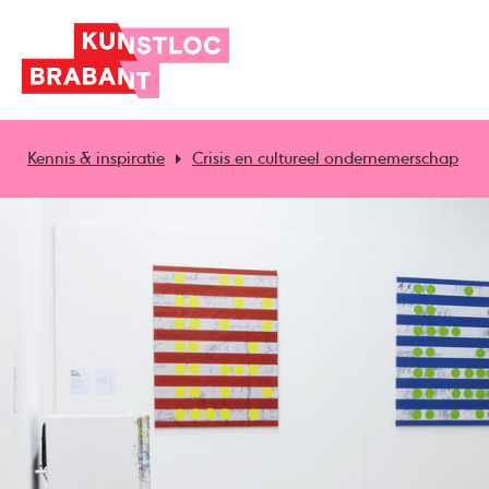
Kennis & inspiratie
Crisis en cultureel ondernemerschap