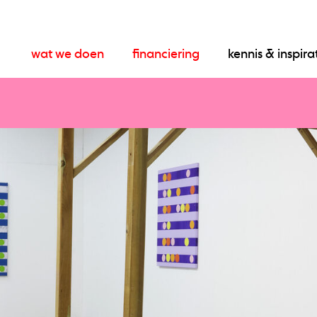
wat we doen
financiering
kennis & inspira