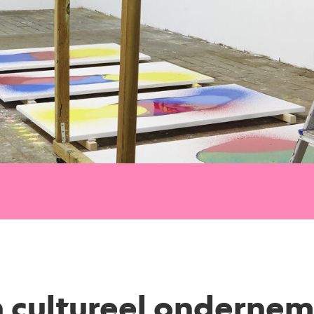
en cultureel onderne