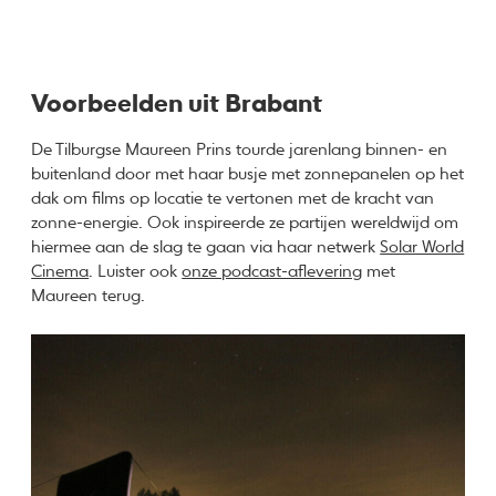
Voorbeelden uit Brabant
De Tilburgse Maureen Prins tourde jarenlang binnen- en
buitenland door met haar busje met zonnepanelen op het
dak om films op locatie te vertonen met de kracht van
zonne-energie. Ook inspireerde ze partijen wereldwijd om
hiermee aan de slag te gaan via haar netwerk
Solar World
Cinema
. Luister ook
onze podcast-aflevering
met
Maureen terug.