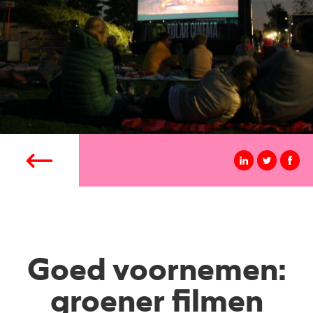
Goed voornemen:
groener filmen