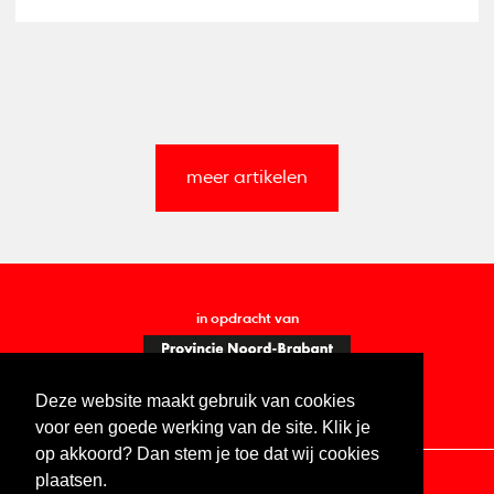
meer artikelen
in opdracht van
Deze website maakt gebruik van cookies
voor een goede werking van de site. Klik je
op akkoord? Dan stem je toe dat wij cookies
plaatsen.