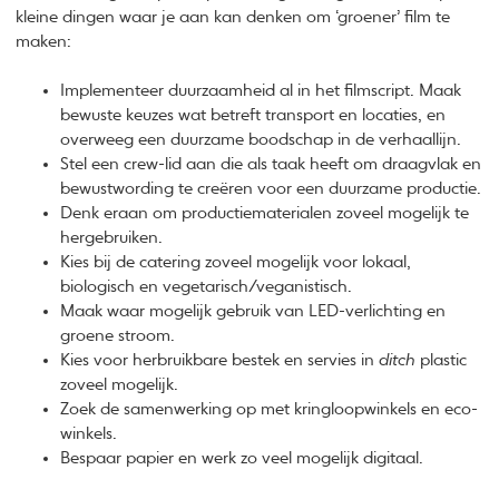
kleine dingen waar je aan kan denken om ‘groener’ film te
maken:
Implementeer duurzaamheid al in het filmscript. Maak
bewuste keuzes wat betreft transport en locaties, en
overweeg een duurzame boodschap in de verhaallijn.
Stel een crew-lid aan die als taak heeft om draagvlak en
bewustwording te creëren voor een duurzame productie.
Denk eraan om productiematerialen zoveel mogelijk te
hergebruiken.
Kies bij de catering zoveel mogelijk voor lokaal,
biologisch en vegetarisch/veganistisch.
Maak waar mogelijk gebruik van LED-verlichting en
groene stroom.
Kies voor herbruikbare bestek en servies in
ditch
plastic
zoveel mogelijk.
Zoek de samenwerking op met kringloopwinkels en eco-
winkels.
Bespaar papier en werk zo veel mogelijk digitaal.