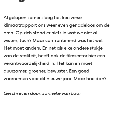
Afgelopen zomer sloeg het kersverse
klimaatrapport ons weer even genadeloos om de
oren. Op zich stond er niets in wat we niet al
wisten, toch? Maar confronterend was het wel.
Het moet anders. En net als elke andere stukje
van de realiteit, heeft ook de filmsector hier een
verantwoordelijkheid in. Het kan en moet
duurzamer, groener, bewuster. Een goed
voornemen voor dit nieuwe jaar. Maar hoe dan?
Geschreven door: Janneke van Laar