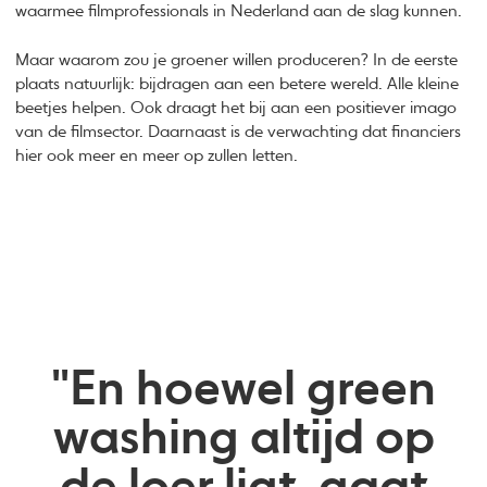
waarmee filmprofessionals in Nederland aan de slag kunnen.
Maar waarom zou je groener willen produceren? In de eerste
plaats natuurlijk: bijdragen aan een betere wereld. Alle kleine
beetjes helpen. Ook draagt het bij aan een positiever imago
van de filmsector. Daarnaast is de verwachting dat financiers
hier ook meer en meer op zullen letten.
"En hoewel green
washing altijd op