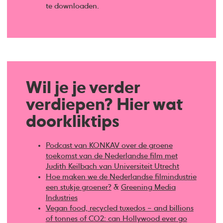
te downloaden.
Wil je je verder
verdiepen? Hier wat
doorkliktips
Podcast van KONKAV over de groene
toekomst van de Nederlandse film met
Judith Keilbach van Universiteit Utrecht
Hoe maken we de Nederlandse filmindustrie
een stukje groener?
&
Greening Media
Industries
Vegan food, recycled tuxedos – and billions
of tonnes of CO2: can Hollywood ever go