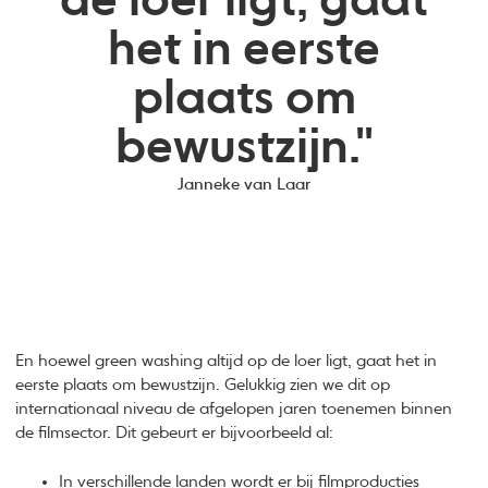
de loer ligt, gaat
het in eerste
plaats om
bewustzijn."
Janneke van Laar
En hoewel green washing altijd op de loer ligt, gaat het in
eerste plaats om bewustzijn. Gelukkig zien we dit op
internationaal niveau de afgelopen jaren toenemen binnen
de filmsector. Dit gebeurt er bijvoorbeeld al:
In verschillende landen wordt er bij filmproducties