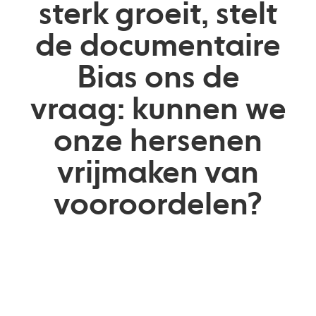
sterk groeit, stelt
de documentaire
Bias ons de
vraag: kunnen we
onze hersenen
vrijmaken van
vooroordelen?