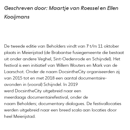
Geschreven door: Maartje van Roessel en Ellen
Kooijmans
De tweede editie van Beholders vindt van 7 t/m 11 oktober
plaats in Meierijstad (de Brabantse fusiegemeente die bestaat
uit onder andere Veghel, Sint-Oedenrode en Schijndel). Het
festival is een initiatief van Willem Wouters en Mark van de
Laarschot. Onder de naam DocsintheCity organiseerden zij
van 2015 tot en met 2018 een aantal documentaire-
avonden in (vooral) Schijndel. In 2019
werd DocsintheCity uitgebreid naar een
meerdaags documentairefestival, onder de
naam Beholders; documentary dialogues. De festivallocaties
werden uitgebreid naar een breed scala aan locaties door
heel Meierijstad.