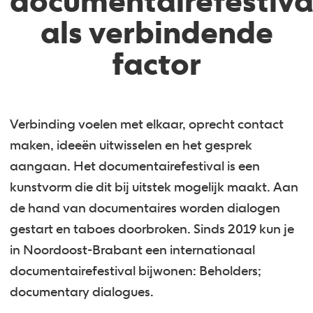
documentairefestiva
als verbindende
factor
Verbinding voelen met elkaar, oprecht contact
maken, ideeën uitwisselen en het gesprek
aangaan. Het documentairefestival is een
kunstvorm die dit bij uitstek mogelijk maakt. Aan
de hand van documentaires worden dialogen
gestart en taboes doorbroken. Sinds 2019 kun je
in Noordoost-Brabant een internationaal
documentairefestival bijwonen: Beholders;
documentary dialogues.