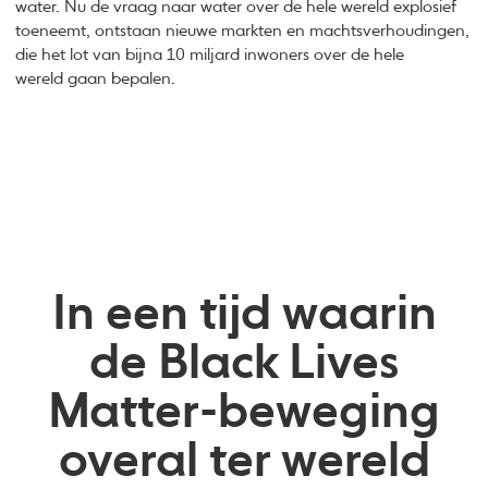
water. Nu de vraag naar water over de hele wereld explosief
toeneemt, ontstaan nieuwe markten en machtsverhoudingen,
die het lot van bijna 10 miljard inwoners over de hele
wereld gaan bepalen.
In een tijd waarin
de Black Lives
Matter-beweging
overal ter wereld