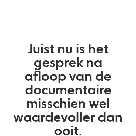
Juist nu is het
gesprek na
afloop van de
documentaire
misschien wel
waardevoller dan
ooit.