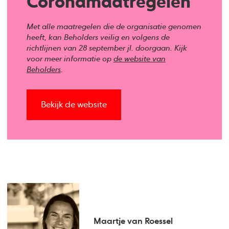
Coronamaatregelen
Met alle maatregelen die de organisatie genomen
heeft, kan Beholders veilig en volgens de
richtlijnen van 28 september jl. doorgaan. Kijk
voor meer informatie op
de website van
Beholders
.
Bekijk de website
Maartje van Roessel