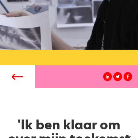
'Ik ben klaar om