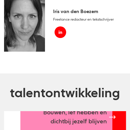
Iris van den Boezem
Freelance redacteur en tekstschrijver
talentontwikkeling
Bouwen, lef hebben en
dichtbij jezelf blijven