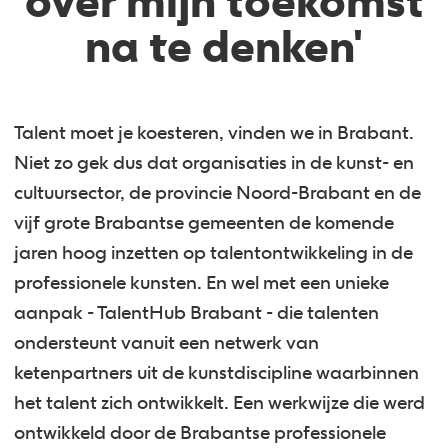
over mijn toekomst
na te denken'
Talent moet je koesteren, vinden we in Brabant.
Niet zo gek dus dat organisaties in de kunst- en
cultuursector, de provincie Noord-Brabant en de
vijf grote Brabantse gemeenten de komende
jaren hoog inzetten op talentontwikkeling in de
professionele kunsten. En wel met een unieke
aanpak - TalentHub Brabant - die talenten
ondersteunt vanuit een netwerk van
ketenpartners uit de kunstdiscipline waarbinnen
het talent zich ontwikkelt. Een werkwijze die werd
ontwikkeld door de Brabantse professionele