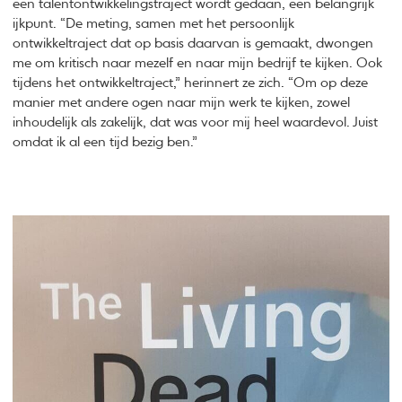
een talentontwikkelingstraject wordt gedaan, een belangrijk
ijkpunt. “De meting, samen met het persoonlijk
ontwikkeltraject dat op basis daarvan is gemaakt, dwongen
me om kritisch naar mezelf en naar mijn bedrijf te kijken. Ook
tijdens het ontwikkeltraject,” herinnert ze zich. “Om op deze
manier met andere ogen naar mijn werk te kijken, zowel
inhoudelijk als zakelijk, dat was voor mij heel waardevol. Juist
omdat ik al een tijd bezig ben.”