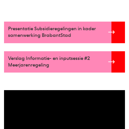
Presentatie Subsidieregelingen in kader
samenwerking BrabantStad
Verslag Informatie- en inputsessie #2
Meerjarenregeling