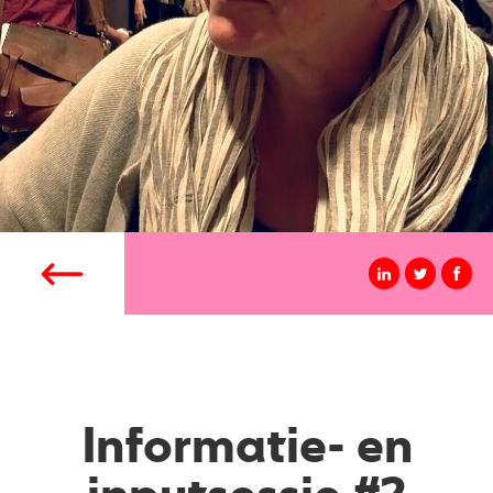
Informatie- en