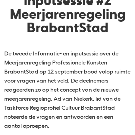
inputsessie #2
Meerjarenregeling
BrabantStad
De tweede Informatie- en inputsessie over de
Meerjarenregeling Professionele Kunsten
BrabantStad op 12 september bood volop ruimte
voor vragen van het veld. De deelnemers
reageerden zo op het concept van de nieuwe
meerjarenregeling. Ad van Niekerk, lid van de
Taskforce Regioprofiel Cultuur BrabantStad
noteerde de vragen en antwoorden en een
aantal oproepen.