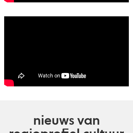
nieuws van